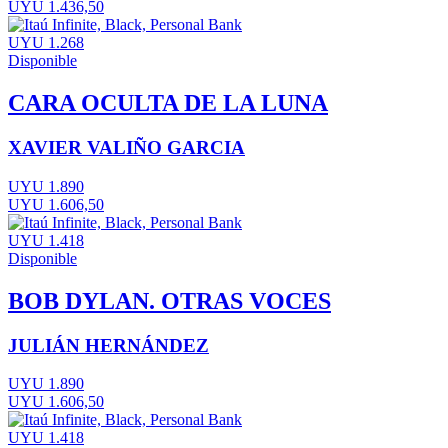
UYU 1.436,50
UYU 1.268
Disponible
CARA OCULTA DE LA LUNA
XAVIER VALIÑO GARCIA
UYU 1.890
UYU 1.606,50
UYU 1.418
Disponible
BOB DYLAN. OTRAS VOCES
JULIÁN HERNÁNDEZ
UYU 1.890
UYU 1.606,50
UYU 1.418