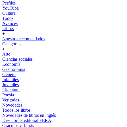
Perfiles
YouTube
Cultura
Todos
Avances
Libros
+
Nuestros recomendados
Categorías
+
Arte
Ciencias sociales
Economía
Gastronomía
Género
Infantiles
Juveniles
Literatura
Poesía
Ver todas
Novedades
Todos los libros
Novedades de libros en inglés
Descubrí la editorial FERA
Oráculos y Tarots