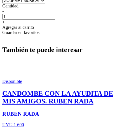
Cantidad
-
+
Agregar al carrito
Guardar en favoritos
También te puede interesar
Disponible
CANDOMBE CON LA AYUDITA DE
MIS AMIGOS. RUBEN RADA
RUBEN RADA
UYU 1.690