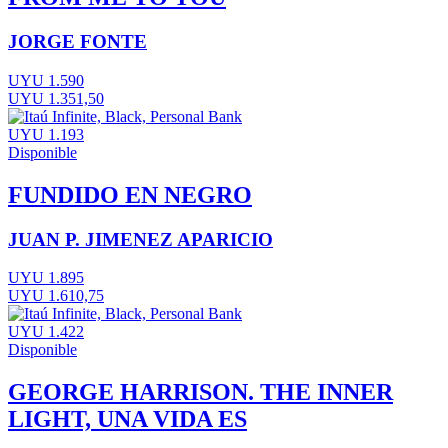
JORGE FONTE
UYU 1.590
UYU 1.351,50
UYU 1.193
Disponible
FUNDIDO EN NEGRO
JUAN P. JIMENEZ APARICIO
UYU 1.895
UYU 1.610,75
UYU 1.422
Disponible
GEORGE HARRISON. THE INNER
LIGHT, UNA VIDA ES