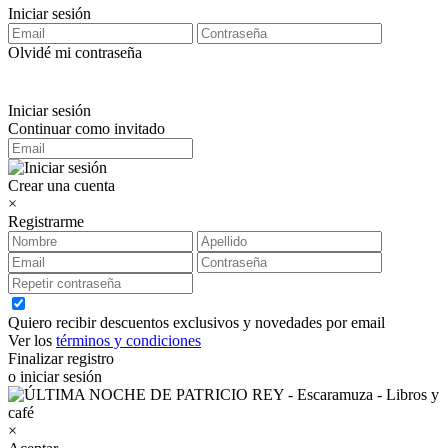
Iniciar sesión
Olvidé mi contraseña
Iniciar sesión
Continuar como invitado
Crear una cuenta
×
Registrarme
Quiero recibir descuentos exclusivos y novedades por email
Ver los
términos y condiciones
Finalizar registro
o iniciar sesión
×