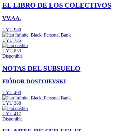
EL LIBRO DE LOS COLECTIVOS
VV.AA.
UYU 980
UYU 735
UYU 833
Disponible
NOTAS DEL SUBSUELO
FIÓDOR DOSTOIEVSKI
UYU 490
UYU 368
UYU 417
Disponible