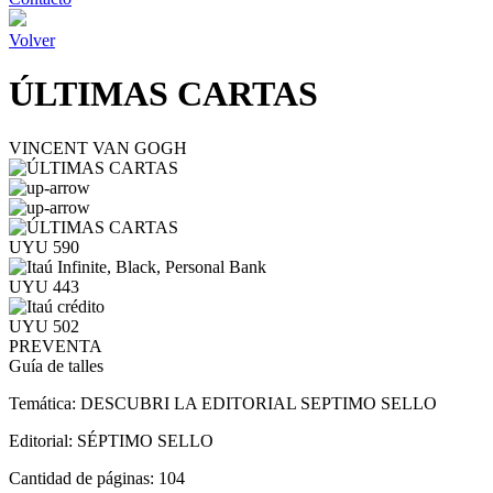
Volver
ÚLTIMAS CARTAS
VINCENT VAN GOGH
UYU 590
UYU 443
UYU 502
PREVENTA
Guía de talles
Temática:
DESCUBRI LA EDITORIAL SEPTIMO SELLO
Editorial:
SÉPTIMO SELLO
Cantidad de páginas:
104