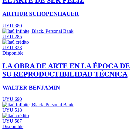
EL ARTE DE SER FELIZ
ARTHUR SCHOPENHAUER
UYU 380
UYU 285
UYU 323
Disponible
LA OBRA DE ARTE EN LA ÉPOCA DE
SU REPRODUCTIBILIDAD TÉCNICA
WALTER BENJAMIN
UYU 690
UYU 518
UYU 587
Disponible