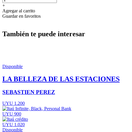
+
Agregar al carrito
Guardar en favoritos
También te puede interesar
Disponible
LA BELLEZA DE LAS ESTACIONES
SEBASTIEN PEREZ
UYU 1.200
UYU 900
UYU 1.020
Disponible