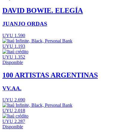
DAVID BOWIE. ELEGÍA
JUANJO ORDAS
UYU 1.590
UYU 1.193
UYU 1.352
Disponible
100 ARTISTAS ARGENTINAS
VV.AA.
UYU 2.690
UYU 2.018
UYU 2.287
Disponible