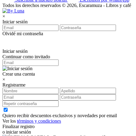
Todos los derechos reservados © 2026, Escaramuza - Libros y café
×
Iniciar sesión
Olvidé mi contraseña
Iniciar sesión
Continuar como invitado
Crear una cuenta
×
Registrarme
Quiero recibir descuentos exclusivos y novedades por email
Ver los
términos y condiciones
Finalizar registro
o iniciar sesión