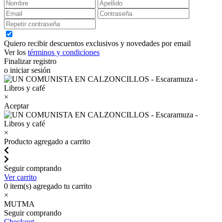
Quiero recibir descuentos exclusivos y novedades por email
Ver los
términos y condiciones
Finalizar registro
o iniciar sesión
×
Aceptar
×
Producto agregado a carrito
Seguir comprando
Ver carrito
0
item(s) agregado tu carrito
×
MUTMA
Seguir comprando
Checkout