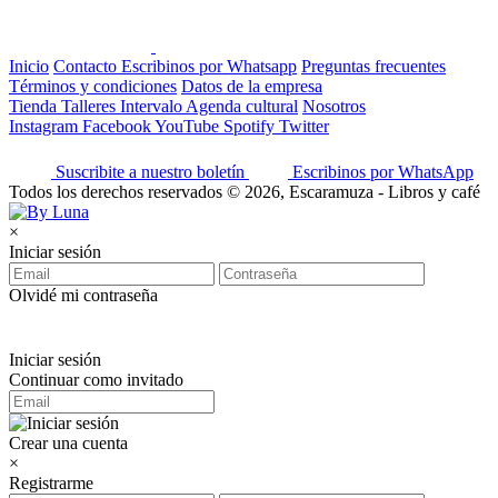
Inicio
Contacto
Escribinos por Whatsapp
Preguntas frecuentes
Términos y condiciones
Datos de la empresa
Tienda
Talleres
Intervalo
Agenda cultural
Nosotros
Instagram
Facebook
YouTube
Spotify
Twitter
Suscribite a nuestro boletín
Escribinos por WhatsApp
Todos los derechos reservados © 2026, Escaramuza - Libros y café
×
Iniciar sesión
Olvidé mi contraseña
Iniciar sesión
Continuar como invitado
Crear una cuenta
×
Registrarme