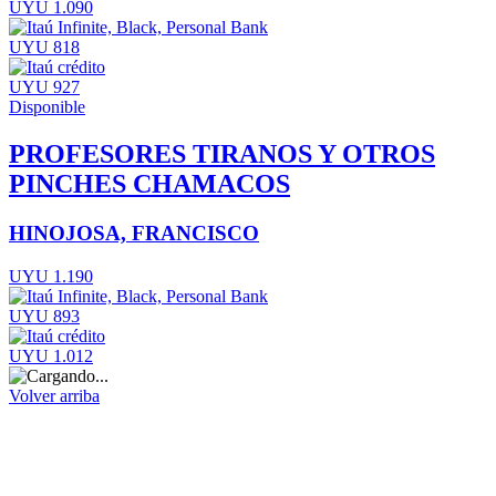
UYU 1.090
UYU 818
UYU 927
Disponible
PROFESORES TIRANOS Y OTROS
PINCHES CHAMACOS
HINOJOSA, FRANCISCO
UYU 1.190
UYU 893
UYU 1.012
Volver arriba