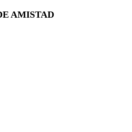
DE AMISTAD