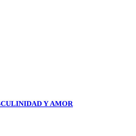
SCULINIDAD Y AMOR