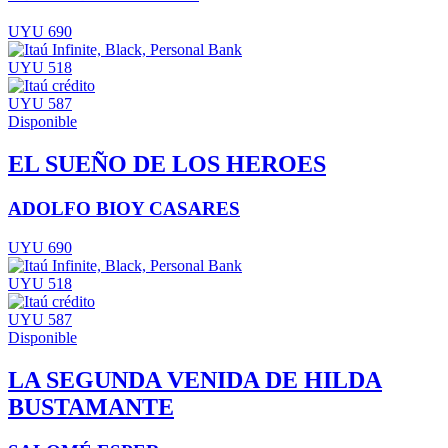
UYU 690
UYU 518
UYU 587
Disponible
EL SUEÑO DE LOS HEROES
ADOLFO BIOY CASARES
UYU 690
UYU 518
UYU 587
Disponible
LA SEGUNDA VENIDA DE HILDA
BUSTAMANTE