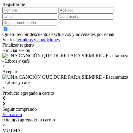
Registrarme
Quiero recibir descuentos exclusivos y novedades por email
Ver los
términos y condiciones
Finalizar registro
o iniciar sesión
×
Aceptar
×
Producto agregado a carrito
Seguir comprando
Ver carrito
0
item(s) agregado tu carrito
×
MUTMA