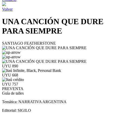
Volver
UNA CANCIÓN QUE DURE
PARA SIEMPRE
SANTIAGO FEATHERSTONE
UYU 890
UYU 668
UYU 757
PREVENTA
Guía de talles
Temática:
NARRATIVA ARGENTINA
Editorial:
SIGILO