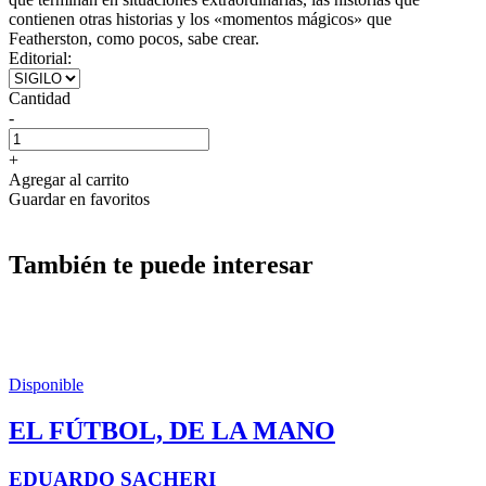
contienen otras historias y los «momentos mágicos» que
Featherston, como pocos, sabe crear.
Editorial:
Cantidad
-
+
Agregar al carrito
Guardar en favoritos
También te puede interesar
Disponible
EL FÚTBOL, DE LA MANO
EDUARDO SACHERI