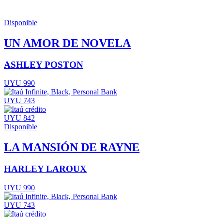
Disponible
UN AMOR DE NOVELA
ASHLEY POSTON
UYU 990
UYU 743
UYU 842
Disponible
LA MANSIÓN DE RAYNE
HARLEY LAROUX
UYU 990
UYU 743