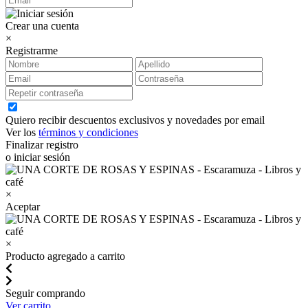
Crear una cuenta
×
Registrarme
Quiero recibir descuentos exclusivos y novedades por email
Ver los
términos y condiciones
Finalizar registro
o iniciar sesión
×
Aceptar
×
Producto agregado a carrito
Seguir comprando
Ver carrito