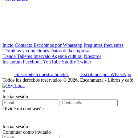
Inicio
Contacto
Escribinos por Whatsapp
Preguntas frecuentes
Términos y condiciones
Datos de la empresa
Tienda
Talleres
Intervalo
Agenda cultural
Nosotros
Instagram
Facebook
YouTube
Spotify
Twitter
Suscribite a nuestro boletín
Escribinos por WhatsApp
Todos los derechos reservados © 2026, Escaramuza - Libros y café
×
Iniciar sesión
Olvidé mi contraseña
Iniciar sesión
Continuar como invitado