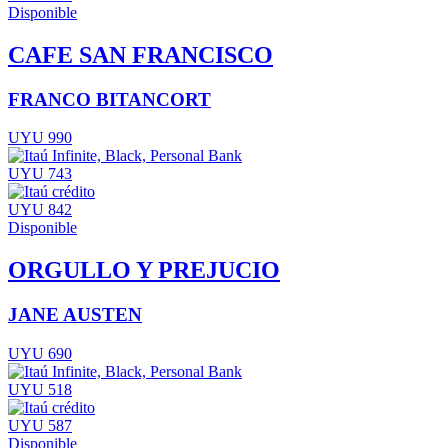
Disponible
CAFE SAN FRANCISCO
FRANCO BITANCORT
UYU 990
UYU 743
UYU 842
Disponible
ORGULLO Y PREJUCIO
JANE AUSTEN
UYU 690
UYU 518
UYU 587
Disponible