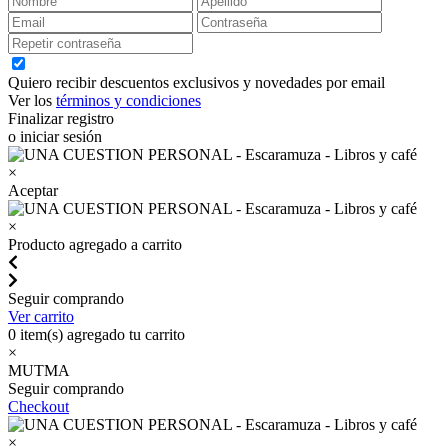
Quiero recibir descuentos exclusivos y novedades por email
Ver los
términos y condiciones
Finalizar registro
o iniciar sesión
×
Aceptar
×
Producto agregado a carrito
Seguir comprando
Ver carrito
0
item(s) agregado tu carrito
×
MUTMA
Seguir comprando
Checkout
×