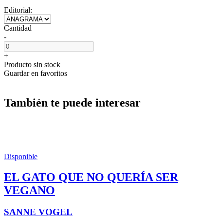
Editorial:
Cantidad
-
+
Producto sin stock
Guardar en favoritos
También te puede interesar
Disponible
EL GATO QUE NO QUERÍA SER
VEGANO
SANNE VOGEL