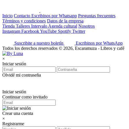
Inicio
Contacto
Escribinos por Whatsapp
Preguntas frecuentes
Términos y condiciones
Datos de la empresa
Tienda
Talleres
Intervalo
Agenda cultural
Nosotros
Instagram
Facebook
YouTube
Spotify
Twitter
Suscribite a nuestro boletín
Escribinos por WhatsApp
Todos los derechos reservados © 2026, Escaramuza - Libros y café
×
Iniciar sesión
Olvidé mi contraseña
Iniciar sesión
Continuar como invitado
Crear una cuenta
×
Registrarme