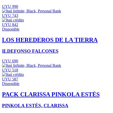
UYU 990
UYU 743
UYU 842
Disponible
LOS HEREDEROS DE LA TIERRA
ILDEFONSO FALCONES
UYU 690
UYU 518
UYU 587
Disponible
PACK CLARISSA PINKOLA ESTÉS
PINKOLA ESTÉS, CLARISSA