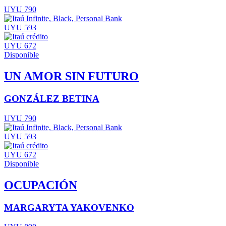
UYU 790
UYU 593
UYU 672
Disponible
UN AMOR SIN FUTURO
GONZÁLEZ BETINA
UYU 790
UYU 593
UYU 672
Disponible
OCUPACIÓN
MARGARYTA YAKOVENKO