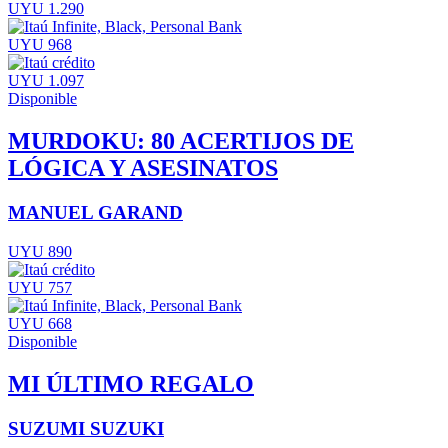
UYU 1.290
UYU 968
UYU 1.097
Disponible
MURDOKU: 80 ACERTIJOS DE
LÓGICA Y ASESINATOS
MANUEL GARAND
UYU 890
UYU 757
UYU 668
Disponible
MI ÚLTIMO REGALO
SUZUMI SUZUKI