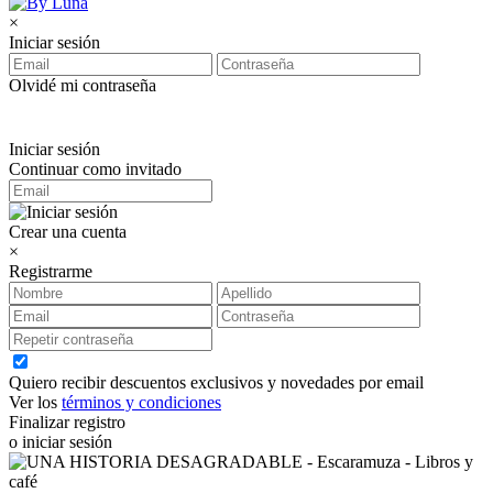
×
Iniciar sesión
Olvidé mi contraseña
Iniciar sesión
Continuar como invitado
Crear una cuenta
×
Registrarme
Quiero recibir descuentos exclusivos y novedades por email
Ver los
términos y condiciones
Finalizar registro
o iniciar sesión