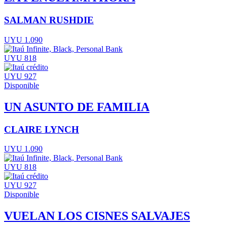
SALMAN RUSHDIE
UYU 1.090
UYU 818
UYU 927
Disponible
UN ASUNTO DE FAMILIA
CLAIRE LYNCH
UYU 1.090
UYU 818
UYU 927
Disponible
VUELAN LOS CISNES SALVAJES