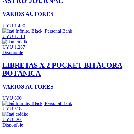
ASTRO JOURNAL
VARIOS AUTORES
UYU 1.490
UYU 1.118
UYU 1.267
Disponible
LIBRETAS X 2 POCKET BITÁCORA
BOTÁNICA
VARIOS AUTORES
UYU 690
UYU 518
UYU 587
Disponible