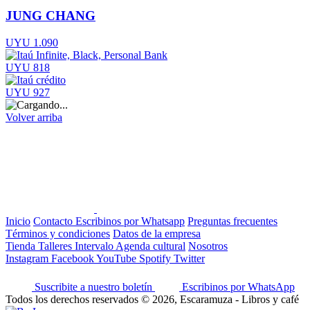
JUNG CHANG
UYU 1.090
UYU 818
UYU 927
Volver arriba
Inicio
Contacto
Escribinos por Whatsapp
Preguntas frecuentes
Términos y condiciones
Datos de la empresa
Tienda
Talleres
Intervalo
Agenda cultural
Nosotros
Instagram
Facebook
YouTube
Spotify
Twitter
Suscribite a nuestro boletín
Escribinos por WhatsApp
Todos los derechos reservados © 2026, Escaramuza - Libros y café