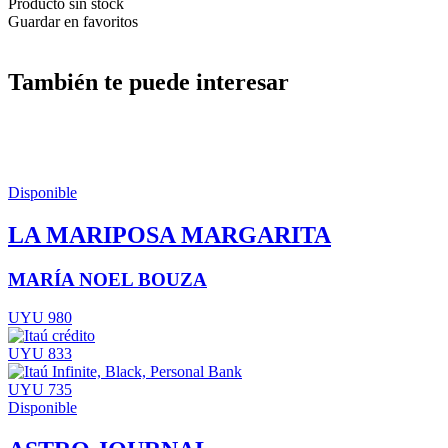
Producto sin stock
Guardar en favoritos
También te puede interesar
Disponible
LA MARIPOSA MARGARITA
MARÍA NOEL BOUZA
UYU 980
UYU 833
UYU 735
Disponible