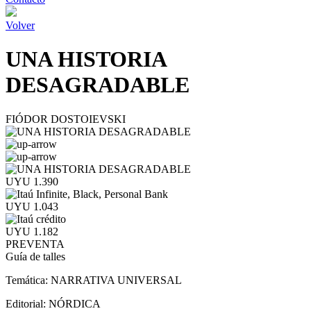
Volver
UNA HISTORIA
DESAGRADABLE
FIÓDOR DOSTOIEVSKI
UYU 1.390
UYU 1.043
UYU 1.182
PREVENTA
Guía de talles
Temática:
NARRATIVA UNIVERSAL
Editorial:
NÓRDICA