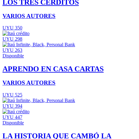
LOS TRES CERDITOS
VARIOS AUTORES
UYU 350
UYU 298
UYU 263
Disponible
APRENDO EN CASA CARTAS
VARIOS AUTORES
UYU 525
UYU 394
UYU 447
Disponible
LA HISTORIA QUE CAMBÓ LA