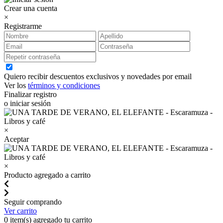
Crear una cuenta
×
Registrarme
Quiero recibir descuentos exclusivos y novedades por email
Ver los
términos y condiciones
Finalizar registro
o iniciar sesión
×
Aceptar
×
Producto agregado a carrito
Seguir comprando
Ver carrito
0
item(s) agregado tu carrito