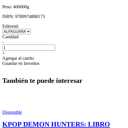
Peso:
400000g
ISBN:
9789974888173
Editorial:
Cantidad
-
+
Agregar al carrito
Guardar en favoritos
También te puede interesar
Disponible
KPOP DEMON HUNTERS: LIBRO