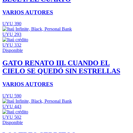
VARIOS AUTORES
UYU 390
UYU 293
UYU 332
Disponible
GATO RENATO III. CUANDO EL
CIELO SE QUEDÓ SIN ESTRELLAS
VARIOS AUTORES
UYU 590
UYU 443
UYU 502
Disponible