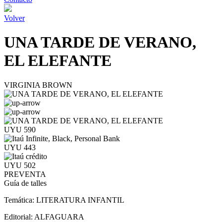
Volver
UNA TARDE DE VERANO,
EL ELEFANTE
VIRGINIA BROWN
UYU 590
UYU 443
UYU 502
PREVENTA
Guía de talles
Temática:
LITERATURA INFANTIL
Editorial:
ALFAGUARA