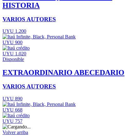
HISTORIA
VARIOS AUTORES
UYU 1.200
UYU 900
UYU 1.020
Disponible
EXTRAORDINARIO ABECEDARIO
VARIOS AUTORES
UYU 890
UYU 668
UYU 757
Volver arriba