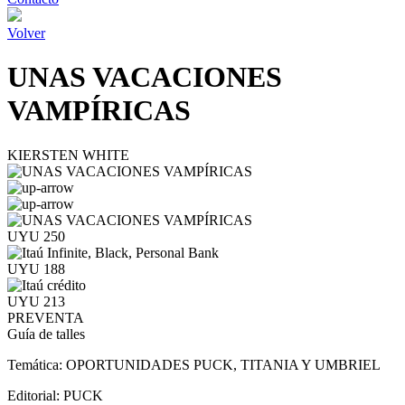
Volver
UNAS VACACIONES
VAMPÍRICAS
KIERSTEN WHITE
UYU 250
UYU 188
UYU 213
PREVENTA
Guía de talles
Temática:
OPORTUNIDADES PUCK, TITANIA Y UMBRIEL
Editorial:
PUCK