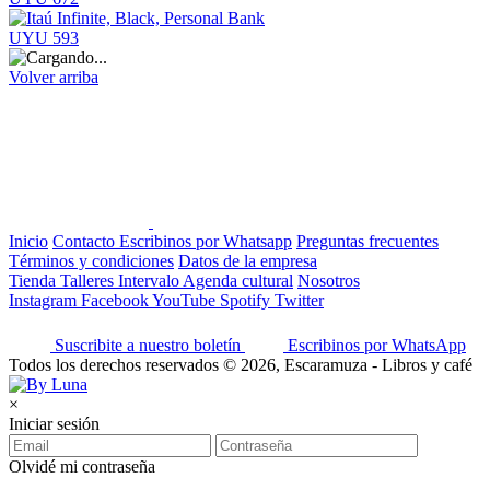
UYU 593
Volver arriba
Inicio
Contacto
Escribinos por Whatsapp
Preguntas frecuentes
Términos y condiciones
Datos de la empresa
Tienda
Talleres
Intervalo
Agenda cultural
Nosotros
Instagram
Facebook
YouTube
Spotify
Twitter
Suscribite a nuestro boletín
Escribinos por WhatsApp
Todos los derechos reservados © 2026, Escaramuza - Libros y café
×
Iniciar sesión
Olvidé mi contraseña