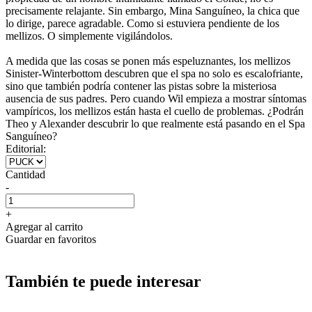
precisamente relajante. Sin embargo, Mina Sanguíneo, la chica que
lo dirige, parece agradable. Como si estuviera pendiente de los
mellizos. O simplemente vigilándolos.
A medida que las cosas se ponen más espeluznantes, los mellizos
Sinister-Winterbottom descubren que el spa no solo es escalofriante,
sino que también podría contener las pistas sobre la misteriosa
ausencia de sus padres. Pero cuando Wil empieza a mostrar síntomas
vampíricos, los mellizos están hasta el cuello de problemas. ¿Podrán
Theo y Alexander descubrir lo que realmente está pasando en el Spa
Sanguíneo?
Editorial:
Cantidad
-
+
Agregar al carrito
Guardar en favoritos
También te puede interesar