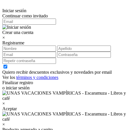
Iniciar sesión
Continuar como invitado
Crear una cuenta
×
Registrarme
Quiero recibir descuentos exclusivos y novedades por email
Ver los
términos y condiciones
Finalizar registro
o iniciar sesión
×
Aceptar
×
Producto agregado a carrito