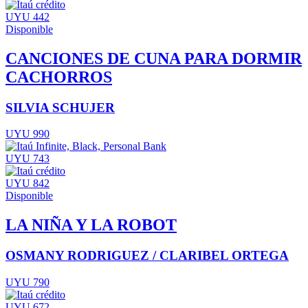
UYU 442
Disponible
CANCIONES DE CUNA PARA DORMIR
CACHORROS
SILVIA SCHUJER
UYU 990
UYU 743
UYU 842
Disponible
LA NIÑA Y LA ROBOT
OSMANY RODRIGUEZ / CLARIBEL ORTEGA
UYU 790
UYU 672