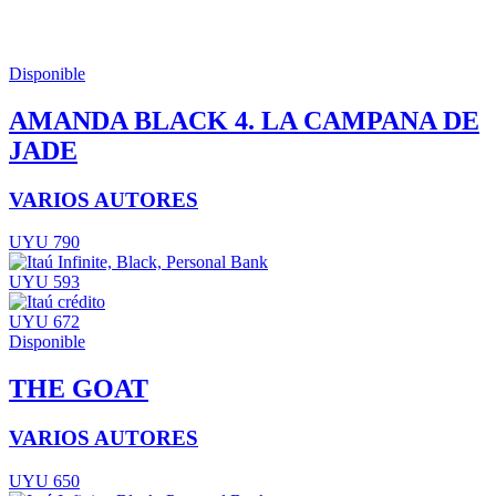
Disponible
AMANDA BLACK 4. LA CAMPANA DE
JADE
VARIOS AUTORES
UYU 790
UYU 593
UYU 672
Disponible
THE GOAT
VARIOS AUTORES
UYU 650