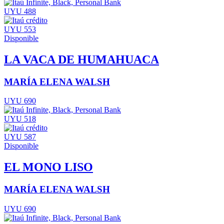
UYU 488
UYU 553
Disponible
LA VACA DE HUMAHUACA
MARÍA ELENA WALSH
UYU 690
UYU 518
UYU 587
Disponible
EL MONO LISO
MARÍA ELENA WALSH
UYU 690