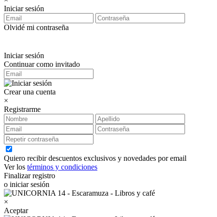
Iniciar sesión
Olvidé mi contraseña
Iniciar sesión
Continuar como invitado
Crear una cuenta
×
Registrarme
Quiero recibir descuentos exclusivos y novedades por email
Ver los
términos y condiciones
Finalizar registro
o iniciar sesión
×
Aceptar