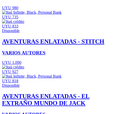
UYU 980
UYU 735
UYU 833
Disponible
AVENTURAS ENLATADAS - STITCH
VARIOS AUTORES
UYU 1.090
UYU 927
UYU 818
Disponible
AVENTURAS ENLATADAS - EL
EXTRAÑO MUNDO DE JACK