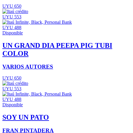
UYU 650
UYU 553
UYU 488
Disponible
UN GRAND DIA PEEPA PIG TUBI
COLOR
VARIOS AUTORES
UYU 650
UYU 553
UYU 488
Disponible
SOY UN PATO
FRAN PINTADERA