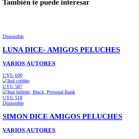
También te puede interesar
Disponible
LUNA DICE- AMIGOS PELUCHES
VARIOS AUTORES
UYU 690
UYU 587
UYU 518
Disponible
SIMON DICE AMIGOS PELUCHES
VARIOS AUTORES