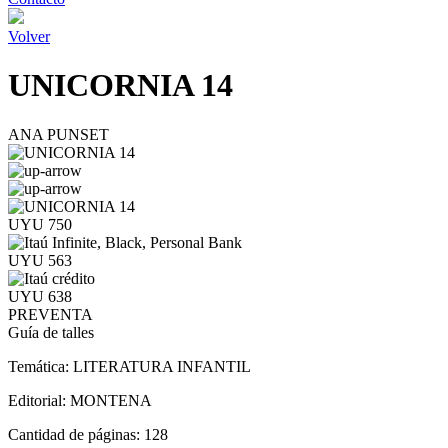
Volver
UNICORNIA 14
ANA PUNSET
UYU 750
UYU 563
UYU 638
PREVENTA
Guía de talles
Temática:
LITERATURA INFANTIL
Editorial:
MONTENA
Cantidad de páginas:
128