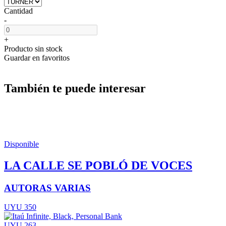
Cantidad
-
+
Producto sin stock
Guardar en favoritos
También te puede interesar
Disponible
LA CALLE SE POBLÓ DE VOCES
AUTORAS VARIAS
UYU 350
UYU 263