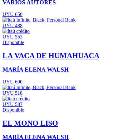
VARIOS AUTORES
UYU 650
UYU 488
UYU 553
Disponible
LA VACA DE HUMAHUACA
MARÍA ELENA WALSH
UYU 690
UYU 518
UYU 587
Disponible
EL MONO LISO
MARÍA ELENA WALSH