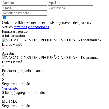
Quiero recibir descuentos exclusivos y novedades por email
Ver los
términos y condiciones
Finalizar registro
o iniciar sesión
×
Aceptar
×
Producto agregado a carrito
Seguir comprando
Ver carrito
0
item(s) agregado tu carrito
×
MUTMA
Seguir comprando