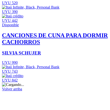
UYU 520
UYU 390
UYU 442
Disponible
CANCIONES DE CUNA PARA DORMIR
CACHORROS
SILVIA SCHUJER
UYU 990
UYU 743
UYU 842
Volver arriba