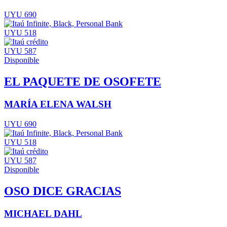
UYU 690
UYU 518
UYU 587
Disponible
EL PAQUETE DE OSOFETE
MARÍA ELENA WALSH
UYU 690
UYU 518
UYU 587
Disponible
OSO DICE GRACIAS
MICHAEL DAHL