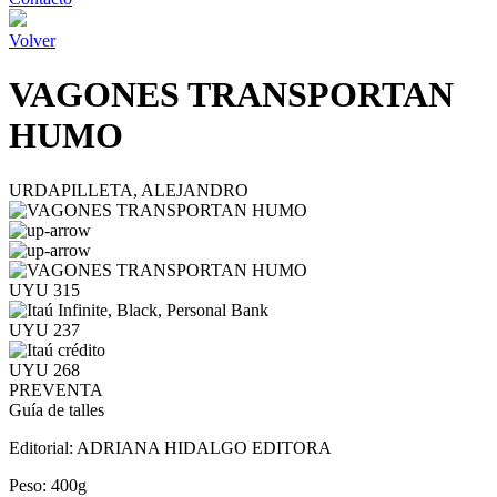
Volver
VAGONES TRANSPORTAN
HUMO
URDAPILLETA, ALEJANDRO
UYU 315
UYU 237
UYU 268
PREVENTA
Guía de talles
Editorial:
ADRIANA HIDALGO EDITORA
Peso:
400g