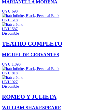
MARIANELLA MORENA
UYU 690
UYU 518
UYU 587
Disponible
TEATRO COMPLETO
MIGUEL DE CERVANTES
UYU 1.090
UYU 818
UYU 927
Disponible
ROMEO Y JULIETA
WILLIAM SHAKESPEARE