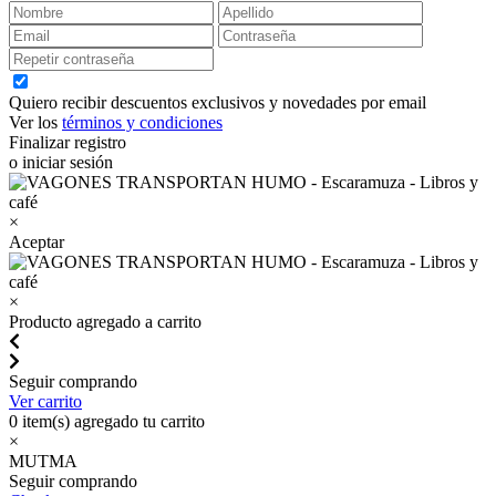
Quiero recibir descuentos exclusivos y novedades por email
Ver los
términos y condiciones
Finalizar registro
o iniciar sesión
×
Aceptar
×
Producto agregado a carrito
Seguir comprando
Ver carrito
0
item(s) agregado tu carrito
×
MUTMA
Seguir comprando