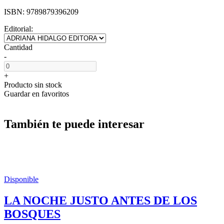
ISBN:
9789879396209
Editorial:
Cantidad
-
+
Producto sin stock
Guardar en favoritos
También te puede interesar
Disponible
LA NOCHE JUSTO ANTES DE LOS
BOSQUES