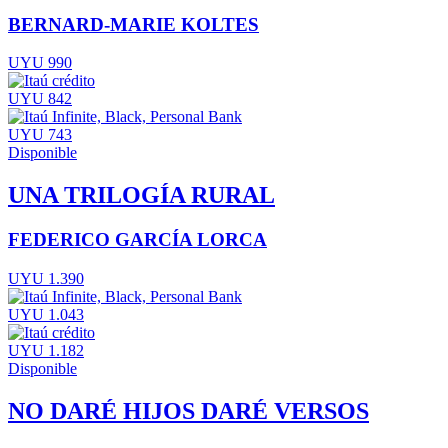
BERNARD-MARIE KOLTES
UYU 990
UYU 842
UYU 743
Disponible
UNA TRILOGÍA RURAL
FEDERICO GARCÍA LORCA
UYU 1.390
UYU 1.043
UYU 1.182
Disponible
NO DARÉ HIJOS DARÉ VERSOS