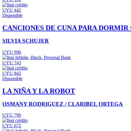
UYU 442
Disponible
CANCIONES DE CUNA PARA DORMI
SILVIA SCHUJER
UYU 990
UYU 743
UYU 842
Disponible
LA NIÑA Y LA ROBOT
OSMANY RODRIGUEZ / CLARIBEL ORTEGA
UYU 790
UYU 672