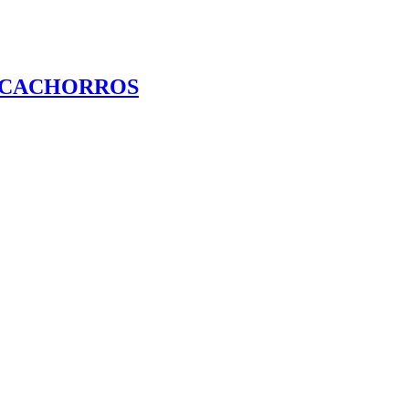
R CACHORROS