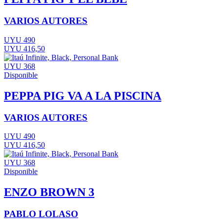
VARIOS AUTORES
UYU 490
UYU 416,50
UYU 368
Disponible
PEPPA PIG VA A LA PISCINA
VARIOS AUTORES
UYU 490
UYU 416,50
UYU 368
Disponible
ENZO BROWN 3
PABLO LOLASO