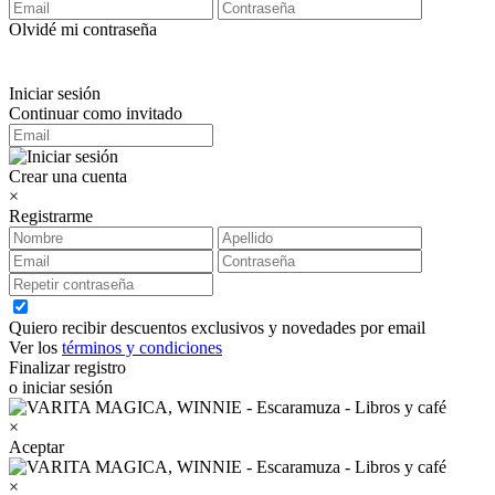
Olvidé mi contraseña
Iniciar sesión
Continuar como invitado
Crear una cuenta
×
Registrarme
Quiero recibir descuentos exclusivos y novedades por email
Ver los
términos y condiciones
Finalizar registro
o iniciar sesión
×
Aceptar
×