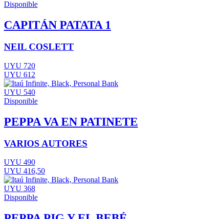
Disponible
CAPITÁN PATATA 1
NEIL COSLETT
UYU 720
UYU 612
UYU 540
Disponible
PEPPA VA EN PATINETE
VARIOS AUTORES
UYU 490
UYU 416,50
UYU 368
Disponible
PEPPA PIG Y EL BEBÉ