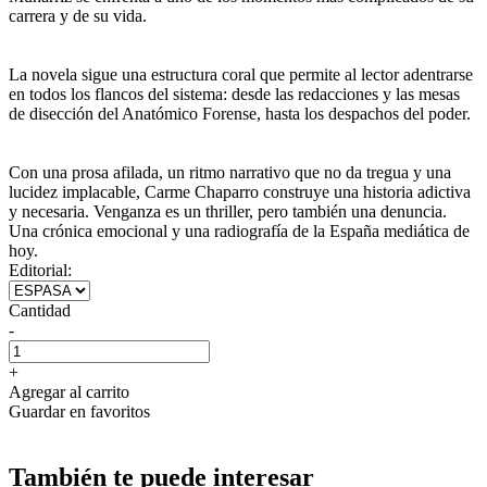
carrera y de su vida.
La novela sigue una estructura coral que permite al lector adentrarse
en todos los flancos del sistema: desde las redacciones y las mesas
de disección del Anatómico Forense, hasta los despachos del poder.
Con una prosa afilada, un ritmo narrativo que no da tregua y una
lucidez implacable, Carme Chaparro construye una historia adictiva
y necesaria. Venganza es un thriller, pero también una denuncia.
Una crónica emocional y una radiografía de la España mediática de
hoy.
Editorial:
Cantidad
-
+
Agregar al carrito
Guardar en favoritos
También te puede interesar