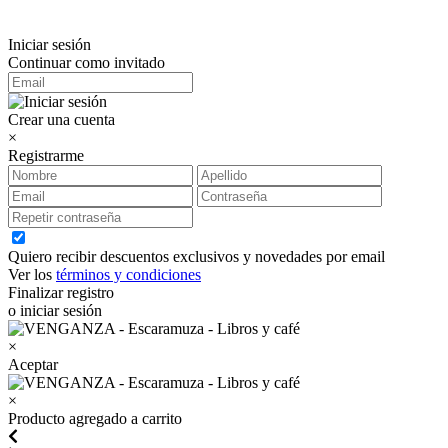
Iniciar sesión
Continuar como invitado
Crear una cuenta
×
Registrarme
Quiero recibir descuentos exclusivos y novedades por email
Ver los
términos y condiciones
Finalizar registro
o iniciar sesión
×
Aceptar
×
Producto agregado a carrito