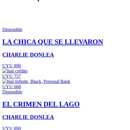
Disponible
LA CHICA QUE SE LLEVARON
CHARLIE DONLEA
UYU 890
UYU 757
UYU 668
Disponible
EL CRIMEN DEL LAGO
CHARLIE DONLEA
UYU 890