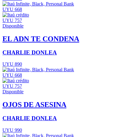
UYU 668
UYU 757
Disponible
EL ADN TE CONDENA
CHARLIE DONLEA
UYU 890
UYU 668
UYU 757
Disponible
OJOS DE ASESINA
CHARLIE DONLEA
UYU 990