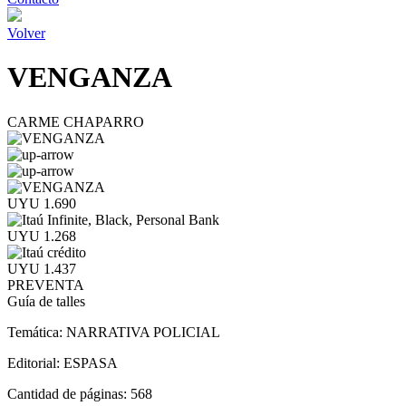
Volver
VENGANZA
CARME CHAPARRO
UYU 1.690
UYU 1.268
UYU 1.437
PREVENTA
Guía de talles
Temática:
NARRATIVA POLICIAL
Editorial:
ESPASA
Cantidad de páginas:
568