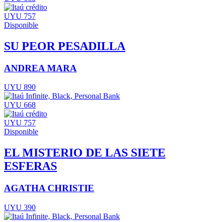
UYU 757
Disponible
SU PEOR PESADILLA
ANDREA MARA
UYU 890
UYU 668
UYU 757
Disponible
EL MISTERIO DE LAS SIETE
ESFERAS
AGATHA CHRISTIE
UYU 390