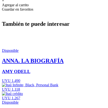
+
Agregar al carrito
Guardar en favoritos
También te puede interesar
Disponible
ANNA. LA BIOGRAFÍA
AMY ODELL
UYU 1.490
UYU 1.118
UYU 1.267
Disponible