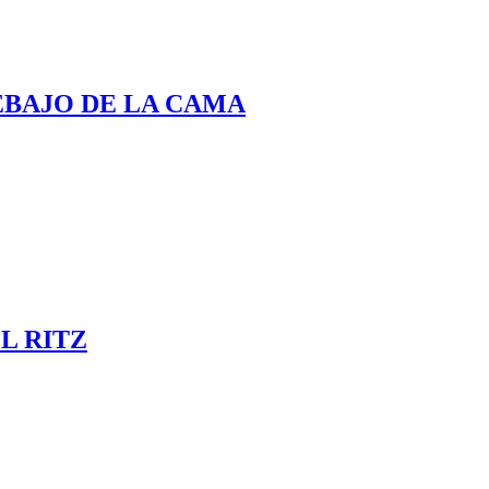
EBAJO DE LA CAMA
L RITZ