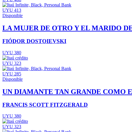
UYU 413
Disponible
LA MUJER DE OTRO Y EL MARIDO D
FIÓDOR DOSTOIEVSKI
UYU 380
UYU 323
UYU 285
Disponible
UN DIAMANTE TAN GRANDE COMO E
FRANCIS SCOTT FITZGERALD
UYU 380
UYU 323