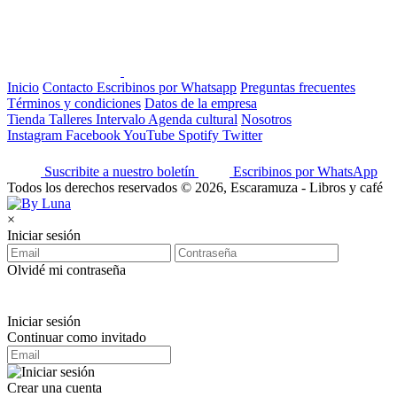
Inicio
Contacto
Escribinos por Whatsapp
Preguntas frecuentes
Términos y condiciones
Datos de la empresa
Tienda
Talleres
Intervalo
Agenda cultural
Nosotros
Instagram
Facebook
YouTube
Spotify
Twitter
Suscribite a nuestro boletín
Escribinos por WhatsApp
Todos los derechos reservados © 2026, Escaramuza - Libros y café
×
Iniciar sesión
Olvidé mi contraseña
Iniciar sesión
Continuar como invitado
Crear una cuenta