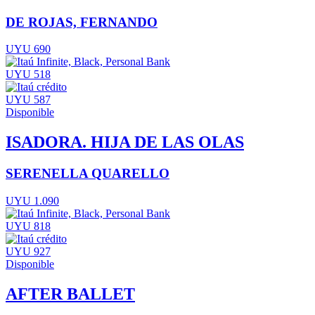
DE ROJAS, FERNANDO
UYU 690
UYU 518
UYU 587
Disponible
ISADORA. HIJA DE LAS OLAS
SERENELLA QUARELLO
UYU 1.090
UYU 818
UYU 927
Disponible
AFTER BALLET