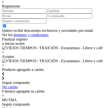
×
Registrarme
Quiero recibir descuentos exclusivos y novedades por email
Ver los
términos y condiciones
Finalizar registro
o iniciar sesión
×
Aceptar
×
Producto agregado a carrito
Seguir comprando
Ver carrito
0
item(s) agregado tu carrito
×
MUTMA
Seguir comprando