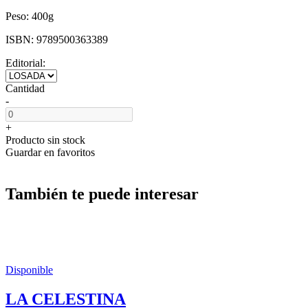
Peso:
400g
ISBN:
9789500363389
Editorial:
Cantidad
-
+
Producto sin stock
Guardar en favoritos
También te puede interesar
Disponible
LA CELESTINA