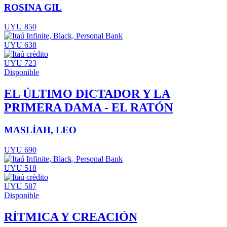
ROSINA GIL
UYU 850
UYU 638
UYU 723
Disponible
EL ÚLTIMO DICTADOR Y LA
PRIMERA DAMA - EL RATÓN
MASLÍAH, LEO
UYU 690
UYU 518
UYU 587
Disponible
RÍTMICA Y CREACIÓN