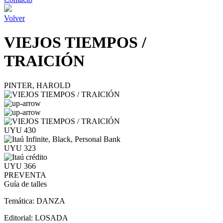
Volver
VIEJOS TIEMPOS /
TRAICIÓN
PINTER, HAROLD
UYU 430
UYU 323
UYU 366
PREVENTA
Guía de talles
Temática:
DANZA
Editorial:
LOSADA