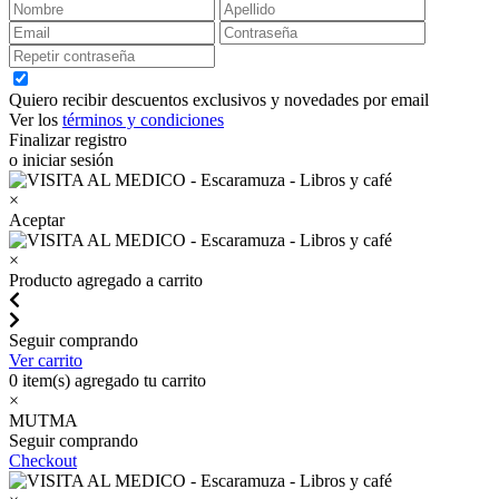
Quiero recibir descuentos exclusivos y novedades por email
Ver los
términos y condiciones
Finalizar registro
o iniciar sesión
×
Aceptar
×
Producto agregado a carrito
Seguir comprando
Ver carrito
0
item(s) agregado tu carrito
×
MUTMA
Seguir comprando
Checkout