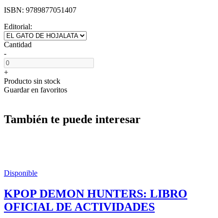
ISBN:
9789877051407
Editorial:
Cantidad
-
+
Producto sin stock
Guardar en favoritos
También te puede interesar
Disponible
KPOP DEMON HUNTERS: LIBRO
OFICIAL DE ACTIVIDADES