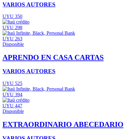
VARIOS AUTORES
UYU 350
UYU 298
UYU 263
Disponible
APRENDO EN CASA CARTAS
VARIOS AUTORES
UYU 525
UYU 394
UYU 447
Disponible
EXTRAORDINARIO ABECEDARIO
VARIOS AUTORES