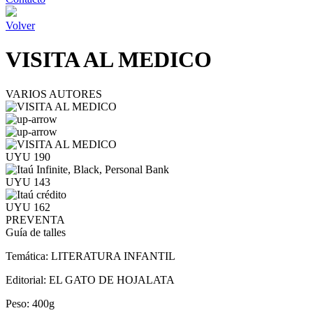
Volver
VISITA AL MEDICO
VARIOS AUTORES
UYU 190
UYU 143
UYU 162
PREVENTA
Guía de talles
Temática:
LITERATURA INFANTIL
Editorial:
EL GATO DE HOJALATA
Peso:
400g