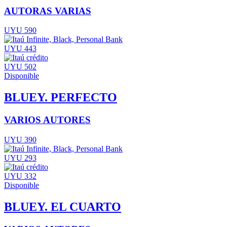
AUTORAS VARIAS
UYU 590
UYU 443
UYU 502
Disponible
BLUEY. PERFECTO
VARIOS AUTORES
UYU 390
UYU 293
UYU 332
Disponible
BLUEY. EL CUARTO