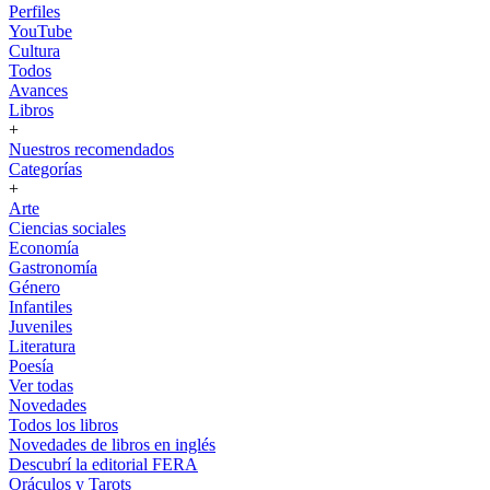
Perfiles
YouTube
Cultura
Todos
Avances
Libros
+
Nuestros recomendados
Categorías
+
Arte
Ciencias sociales
Economía
Gastronomía
Género
Infantiles
Juveniles
Literatura
Poesía
Ver todas
Novedades
Todos los libros
Novedades de libros en inglés
Descubrí la editorial FERA
Oráculos y Tarots