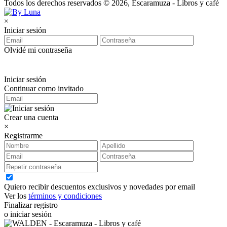
Todos los derechos reservados © 2026, Escaramuza - Libros y café
×
Iniciar sesión
Olvidé mi contraseña
Iniciar sesión
Continuar como invitado
Crear una cuenta
×
Registrarme
Quiero recibir descuentos exclusivos y novedades por email
Ver los
términos y condiciones
Finalizar registro
o iniciar sesión