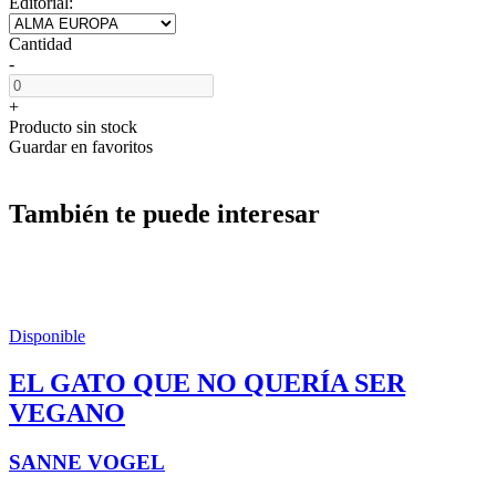
Editorial:
Cantidad
-
+
Producto sin stock
Guardar en favoritos
También te puede interesar
Disponible
EL GATO QUE NO QUERÍA SER
VEGANO
SANNE VOGEL