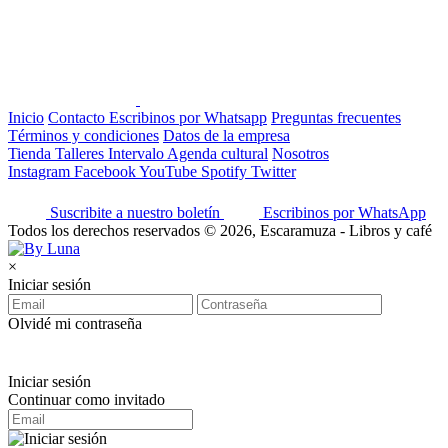
Inicio
Contacto
Escribinos por Whatsapp
Preguntas frecuentes
Términos y condiciones
Datos de la empresa
Tienda
Talleres
Intervalo
Agenda cultural
Nosotros
Instagram
Facebook
YouTube
Spotify
Twitter
Suscribite a nuestro boletín
Escribinos por WhatsApp
Todos los derechos reservados © 2026, Escaramuza - Libros y café
×
Iniciar sesión
Olvidé mi contraseña
Iniciar sesión
Continuar como invitado