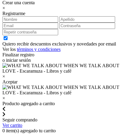
Crear una cuenta
×
Registrarme
Quiero recibir descuentos exclusivos y novedades por email
Ver los
términos y condiciones
Finalizar registro
o iniciar sesión
×
Aceptar
×
Producto agregado a carrito
Seguir comprando
Ver carrito
0
item(s) agregado tu carrito