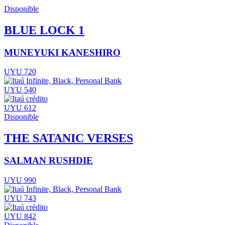
Disponible
BLUE LOCK 1
MUNEYUKI KANESHIRO
UYU 720
UYU 540
UYU 612
Disponible
THE SATANIC VERSES
SALMAN RUSHDIE
UYU 990
UYU 743
UYU 842