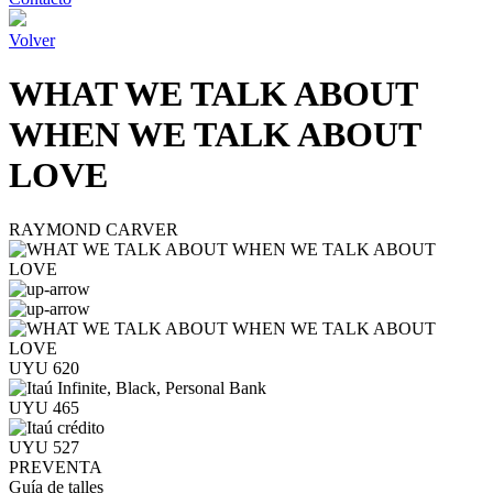
Volver
WHAT WE TALK ABOUT
WHEN WE TALK ABOUT
LOVE
RAYMOND CARVER
UYU 620
UYU 465
UYU 527
PREVENTA
Guía de talles