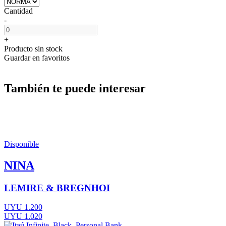
Cantidad
-
+
Producto sin stock
Guardar en favoritos
También te puede interesar
Disponible
NINA
LEMIRE & BREGNHOI
UYU 1.200
UYU 1.020