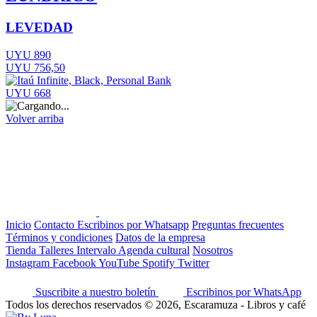
LEVEDAD
UYU 890
UYU 756,50
UYU 668
Volver arriba
Inicio
Contacto
Escribinos por Whatsapp
Preguntas frecuentes
Términos y condiciones
Datos de la empresa
Tienda
Talleres
Intervalo
Agenda cultural
Nosotros
Instagram
Facebook
YouTube
Spotify
Twitter
Suscribite a nuestro boletín
Escribinos por WhatsApp
Todos los derechos reservados © 2026, Escaramuza - Libros y café