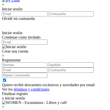
×
Iniciar sesión
Olvidé mi contraseña
Iniciar sesión
Continuar como invitado
Crear una cuenta
×
Registrarme
Quiero recibir descuentos exclusivos y novedades por email
Ver los
términos y condiciones
Finalizar registro
o iniciar sesión
×