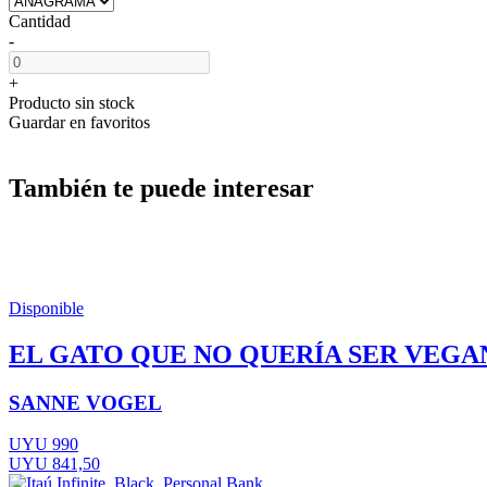
Cantidad
-
+
Producto sin stock
Guardar en favoritos
También te puede interesar
Disponible
EL GATO QUE NO QUERÍA SER VEGA
SANNE VOGEL
UYU 990
UYU 841,50