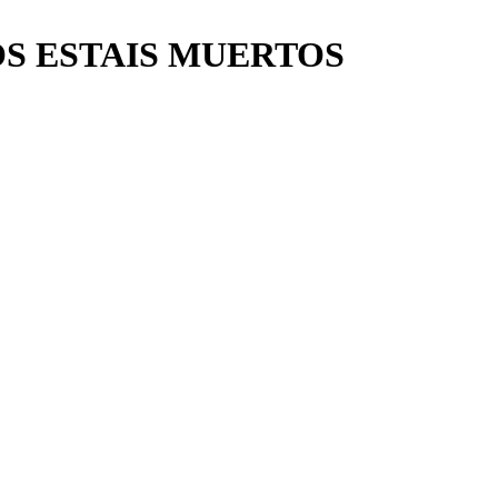
OS ESTAIS MUERTOS