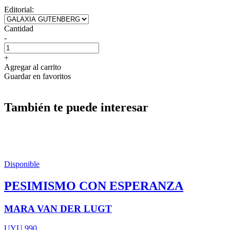
Editorial:
Cantidad
-
+
Agregar al carrito
Guardar en favoritos
También te puede interesar
Disponible
PESIMISMO CON ESPERANZA
MARA VAN DER LUGT
UYU 990