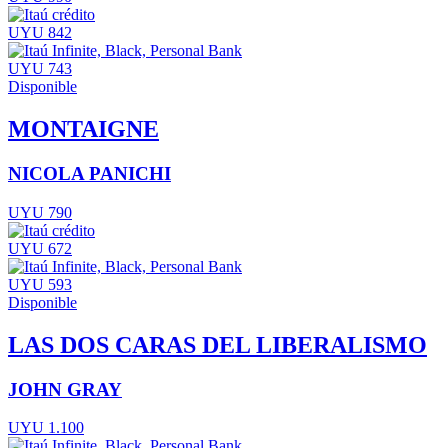
UYU 842
UYU 743
Disponible
MONTAIGNE
NICOLA PANICHI
UYU 790
UYU 672
UYU 593
Disponible
LAS DOS CARAS DEL LIBERALISMO
JOHN GRAY
UYU 1.100