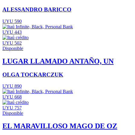
ALESSANDRO BARICCO
UYU 590
UYU 443
UYU 502
Disponible
LUGAR LLAMADO ANTAÑO, UN
OLGA TOCKARCZUK
UYU 890
UYU 668
UYU 757
Disponible
EL MARAVILLOSO MAGO DE OZ