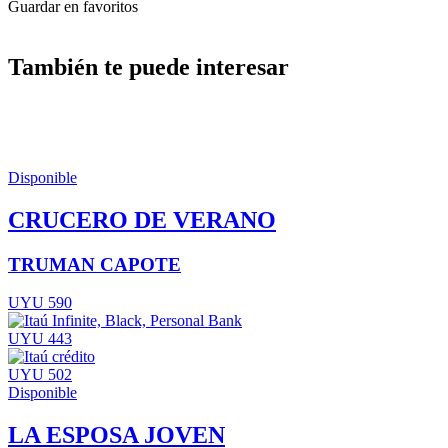
Guardar en favoritos
También te puede interesar
Disponible
CRUCERO DE VERANO
TRUMAN CAPOTE
UYU 590
UYU 443
UYU 502
Disponible
LA ESPOSA JOVEN