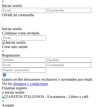
×
Iniciar sesión
Olvidé mi contraseña
Iniciar sesión
Continuar como invitado
Crear una cuenta
×
Registrarme
Quiero recibir descuentos exclusivos y novedades por email
Ver los
términos y condiciones
Finalizar registro
o iniciar sesión
×
Aceptar