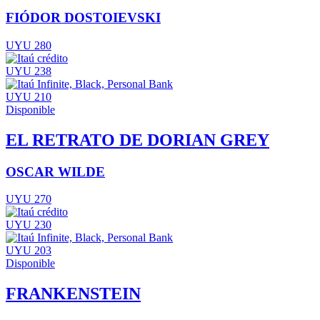
FIÓDOR DOSTOIEVSKI
UYU 280
UYU 238
UYU 210
Disponible
EL RETRATO DE DORIAN GREY
OSCAR WILDE
UYU 270
UYU 230
UYU 203
Disponible
FRANKENSTEIN