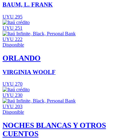
BAUM, L. FRANK
UYU 295
UYU 251
UYU 222
Disponible
ORLANDO
VIRGINIA WOOLF
UYU 270
UYU 230
UYU 203
Disponible
NOCHES BLANCAS Y OTROS
CUENTOS