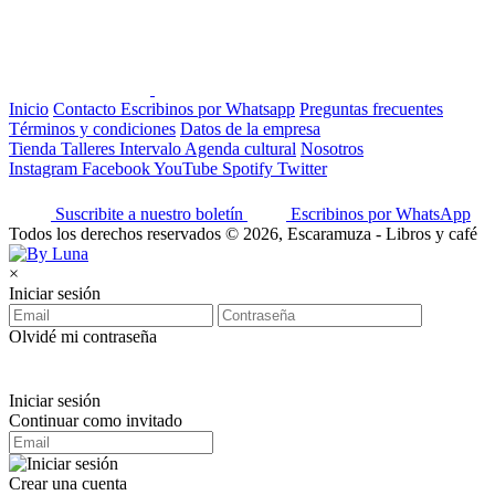
Inicio
Contacto
Escribinos por Whatsapp
Preguntas frecuentes
Términos y condiciones
Datos de la empresa
Tienda
Talleres
Intervalo
Agenda cultural
Nosotros
Instagram
Facebook
YouTube
Spotify
Twitter
Suscribite a nuestro boletín
Escribinos por WhatsApp
Todos los derechos reservados © 2026, Escaramuza - Libros y café
×
Iniciar sesión
Olvidé mi contraseña
Iniciar sesión
Continuar como invitado
Crear una cuenta