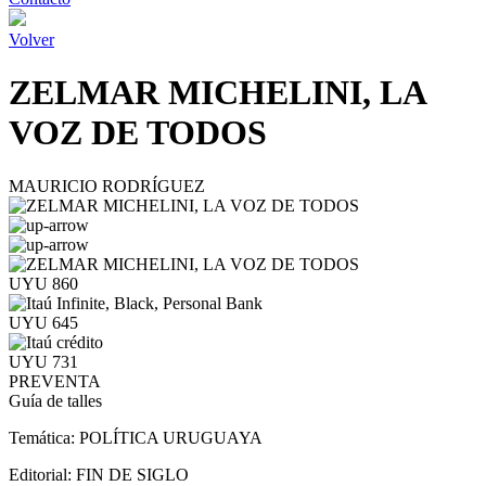
Volver
ZELMAR MICHELINI, LA
VOZ DE TODOS
MAURICIO RODRÍGUEZ
UYU 860
UYU 645
UYU 731
PREVENTA
Guía de talles
Temática:
POLÍTICA URUGUAYA
Editorial:
FIN DE SIGLO