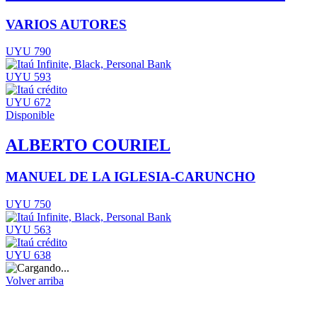
VARIOS AUTORES
UYU 790
UYU 593
UYU 672
Disponible
ALBERTO COURIEL
MANUEL DE LA IGLESIA-CARUNCHO
UYU 750
UYU 563
UYU 638
Volver arriba