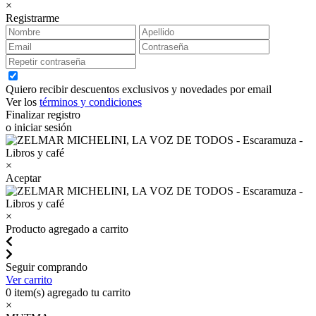
×
Registrarme
Quiero recibir descuentos exclusivos y novedades por email
Ver los
términos y condiciones
Finalizar registro
o iniciar sesión
×
Aceptar
×
Producto agregado a carrito
Seguir comprando
Ver carrito
0
item(s) agregado tu carrito
×