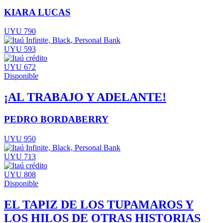
KIARA LUCAS
UYU 790
UYU 593
UYU 672
Disponible
¡AL TRABAJO Y ADELANTE!
PEDRO BORDABERRY
UYU 950
UYU 713
UYU 808
Disponible
EL TAPIZ DE LOS TUPAMAROS Y
LOS HILOS DE OTRAS HISTORIAS