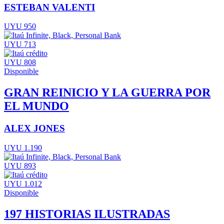
ESTEBAN VALENTI
UYU 950
UYU 713
UYU 808
Disponible
GRAN REINICIO Y LA GUERRA POR
EL MUNDO
ALEX JONES
UYU 1.190
UYU 893
UYU 1.012
Disponible
197 HISTORIAS ILUSTRADAS