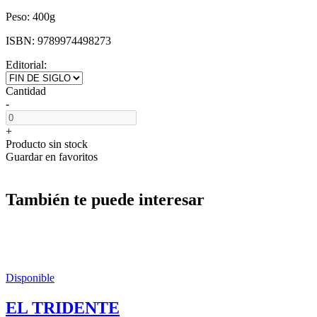
Peso:
400g
ISBN:
9789974498273
Editorial:
Cantidad
-
+
Producto sin stock
Guardar en favoritos
También te puede interesar
Disponible
EL TRIDENTE