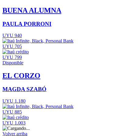
BUENA ALUMNA
PAULA PORRONI
UYU 940
UYU 705
UYU 799
Disponible
EL CORZO
MAGDA SZABÓ
UYU 1.180
UYU 885
UYU 1.003
Volver arriba