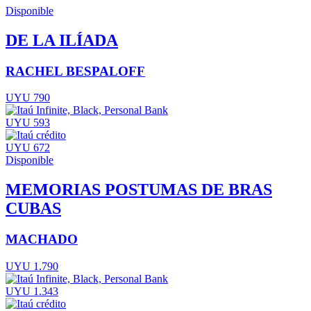
Disponible
DE LA ILÍADA
RACHEL BESPALOFF
UYU 790
UYU 593
UYU 672
Disponible
MEMORIAS POSTUMAS DE BRAS
CUBAS
MACHADO
UYU 1.790
UYU 1.343