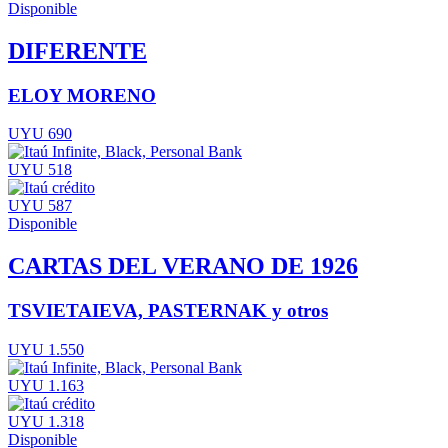
Disponible
DIFERENTE
ELOY MORENO
UYU 690
UYU 518
UYU 587
Disponible
CARTAS DEL VERANO DE 1926
TSVIETAIEVA, PASTERNAK y otros
UYU 1.550
UYU 1.163
UYU 1.318
Disponible