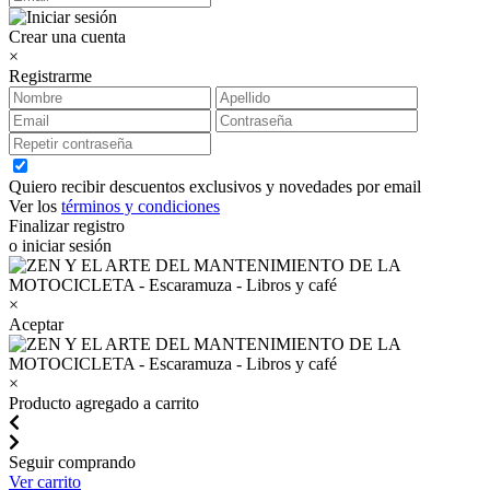
Crear una cuenta
×
Registrarme
Quiero recibir descuentos exclusivos y novedades por email
Ver los
términos y condiciones
Finalizar registro
o iniciar sesión
×
Aceptar
×
Producto agregado a carrito
Seguir comprando
Ver carrito