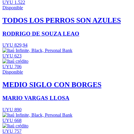
UYU 1.522
Disponible
TODOS LOS PERROS SON AZULES
RODRIGO DE SOUZA LEAO
UYU 829,94
UYU 623
UYU 706
Disponible
MEDIO SIGLO CON BORGES
MARIO VARGAS LLOSA
UYU 890
UYU 668
UYU 757