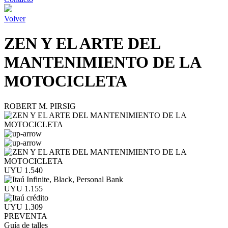
Volver
ZEN Y EL ARTE DEL
MANTENIMIENTO DE LA
MOTOCICLETA
ROBERT M. PIRSIG
UYU 1.540
UYU 1.155
UYU 1.309
PREVENTA
Guía de talles