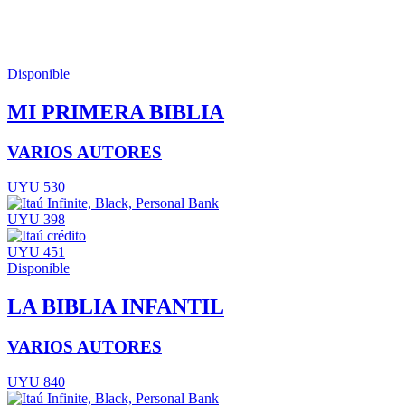
Disponible
MI PRIMERA BIBLIA
VARIOS AUTORES
UYU 530
UYU 398
UYU 451
Disponible
LA BIBLIA INFANTIL
VARIOS AUTORES
UYU 840