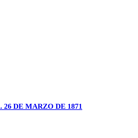
26 DE MARZO DE 1871