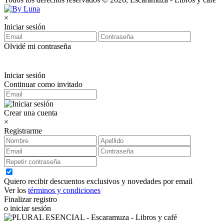
×
Iniciar sesión
Olvidé mi contraseña
Iniciar sesión
Continuar como invitado
Crear una cuenta
×
Registrarme
Quiero recibir descuentos exclusivos y novedades por email
Ver los
términos y condiciones
Finalizar registro
o iniciar sesión