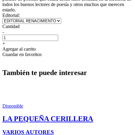
todos los buenos lectores de poesía y otros muchos que merecen
estarlo.
Editorial:
Cantidad
-
+
Agregar al carrito
Guardar en favoritos
También te puede interesar
Disponible
LA PEQUEÑA CERILLERA
VARIOS AUTORES