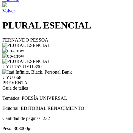
Volver
PLURAL ESENCIAL
FERNANDO PESSOA
UYU 757
UYU 890
UYU 668
PREVENTA
Guía de talles
Temática:
POESÍA UNIVERSAL
Editorial:
EDITORIAL RENACIMIENTO
Cantidad de páginas:
232
Peso:
308000g