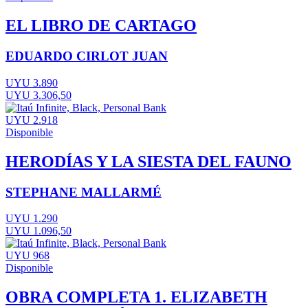
EL LIBRO DE CARTAGO
EDUARDO CIRLOT JUAN
UYU 3.890
UYU 3.306,50
UYU 2.918
Disponible
HERODÍAS Y LA SIESTA DEL FAUNO
STEPHANE MALLARMÉ
UYU 1.290
UYU 1.096,50
UYU 968
Disponible
OBRA COMPLETA 1. ELIZABETH