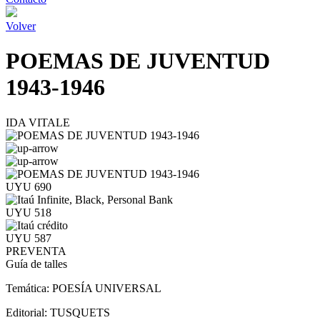
Volver
POEMAS DE JUVENTUD
1943-1946
IDA VITALE
UYU 690
UYU 518
UYU 587
PREVENTA
Guía de talles
Temática:
POESÍA UNIVERSAL
Editorial:
TUSQUETS