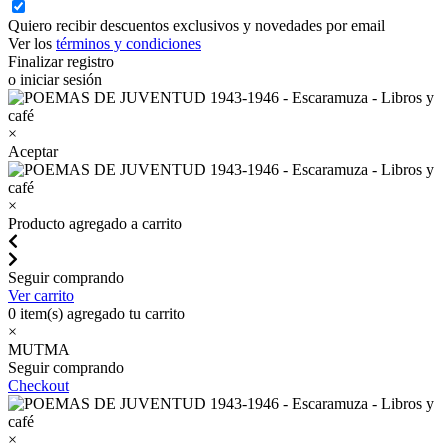
Quiero recibir descuentos exclusivos y novedades por email
Ver los
términos y condiciones
Finalizar registro
o iniciar sesión
×
Aceptar
×
Producto agregado a carrito
Seguir comprando
Ver carrito
0
item(s) agregado tu carrito
×
MUTMA
Seguir comprando
Checkout
×