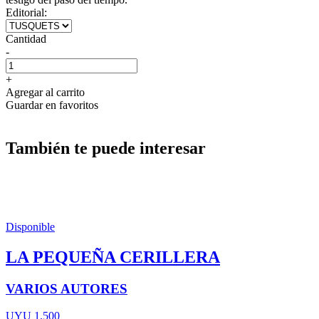
Editorial:
Cantidad
-
+
Agregar al carrito
Guardar en favoritos
También te puede interesar
Disponible
LA PEQUEÑA CERILLERA
VARIOS AUTORES
UYU 1.500