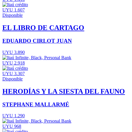
UYU 1.607
Disponible
EL LIBRO DE CARTAGO
EDUARDO CIRLOT JUAN
UYU 3.890
UYU 2.918
UYU 3.307
Disponible
HERODÍAS Y LA SIESTA DEL FAUNO
STEPHANE MALLARMÉ
UYU 1.290
UYU 968