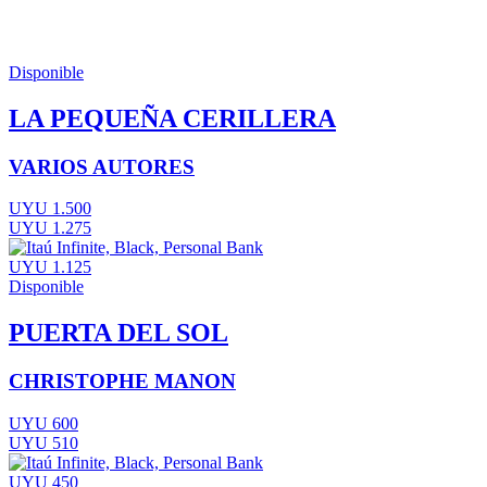
Disponible
LA PEQUEÑA CERILLERA
VARIOS AUTORES
UYU 1.500
UYU 1.275
UYU 1.125
Disponible
PUERTA DEL SOL
CHRISTOPHE MANON
UYU 600
UYU 510
UYU 450