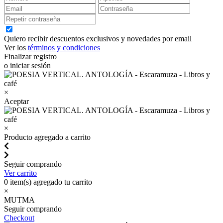
Quiero recibir descuentos exclusivos y novedades por email
Ver los
términos y condiciones
Finalizar registro
o iniciar sesión
×
Aceptar
×
Producto agregado a carrito
Seguir comprando
Ver carrito
0
item(s) agregado tu carrito
×
MUTMA
Seguir comprando
Checkout