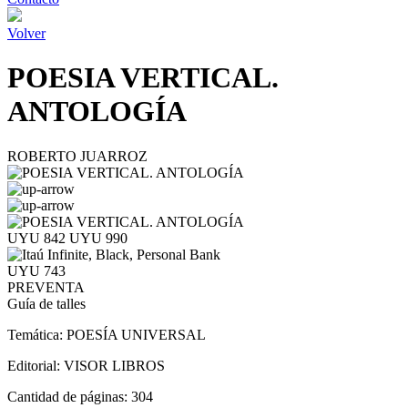
Volver
POESIA VERTICAL.
ANTOLOGÍA
ROBERTO JUARROZ
UYU 842
UYU 990
UYU 743
PREVENTA
Guía de talles
Temática:
POESÍA UNIVERSAL
Editorial:
VISOR LIBROS
Cantidad de páginas:
304