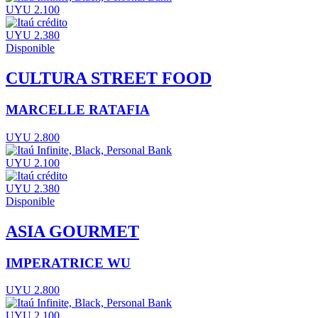
UYU 2.100
UYU 2.380
Disponible
CULTURA STREET FOOD
MARCELLE RATAFIA
UYU 2.800
UYU 2.100
UYU 2.380
Disponible
ASIA GOURMET
IMPERATRICE WU
UYU 2.800
UYU 2.100