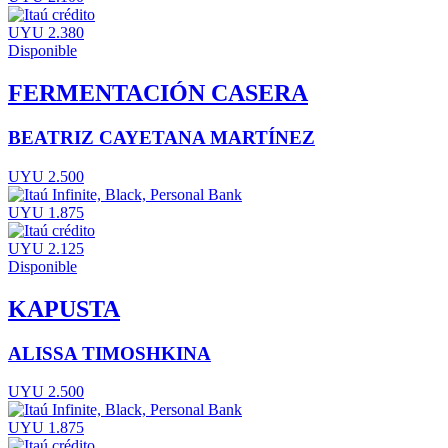
UYU 2.380
Disponible
FERMENTACIÓN CASERA
BEATRIZ CAYETANA MARTÍNEZ
UYU 2.500
UYU 1.875
UYU 2.125
Disponible
KAPUSTA
ALISSA TIMOSHKINA
UYU 2.500
UYU 1.875