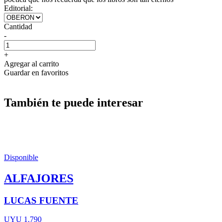
Editorial:
Cantidad
-
+
Agregar al carrito
Guardar en favoritos
También te puede interesar
Disponible
ALFAJORES
LUCAS FUENTE
UYU 1.790