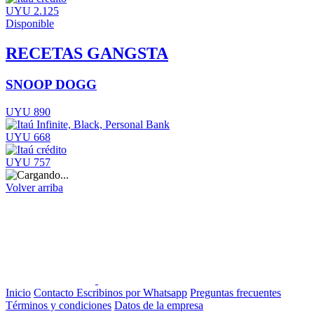
UYU 2.125
Disponible
RECETAS GANGSTA
SNOOP DOGG
UYU 890
UYU 668
UYU 757
Volver arriba
Inicio
Contacto
Escribinos por Whatsapp
Preguntas frecuentes
Términos y condiciones
Datos de la empresa