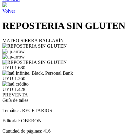
Volver
REPOSTERIA SIN GLUTEN
MATEO SIERRA BALLARÍN
UYU 1.680
UYU 1.260
UYU 1.428
PREVENTA
Guía de talles
Temática:
RECETARIOS
Editorial:
OBERON
Cantidad de páginas:
416