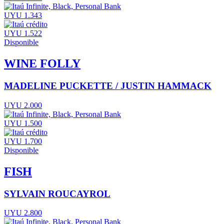
UYU 1.343
UYU 1.522
Disponible
WINE FOLLY
MADELINE PUCKETTE / JUSTIN HAMMACK
UYU 2.000
UYU 1.500
UYU 1.700
Disponible
FISH
SYLVAIN ROUCAYROL
UYU 2.800