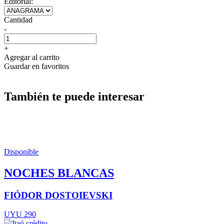
Editorial:
Cantidad
-
+
Agregar al carrito
Guardar en favoritos
También te puede interesar
Disponible
NOCHES BLANCAS
FIÓDOR DOSTOIEVSKI
UYU 290