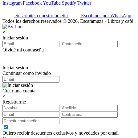
Instagram
Facebook
YouTube
Spotify
Twitter
Suscribite a nuestro boletín
Escribinos por WhatsApp
Todos los derechos reservados © 2026, Escaramuza - Libros y café
×
Iniciar sesión
Olvidé mi contraseña
Iniciar sesión
Continuar como invitado
Crear una cuenta
×
Registrarme
Quiero recibir descuentos exclusivos y novedades por email