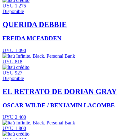
UYU 1.275
Disponible
QUERIDA DEBBIE
FREIDA MCFADDEN
UYU 1.090
UYU 818
UYU 927
Disponible
EL RETRATO DE DORIAN GRAY
OSCAR WILDE / BENJAMIN LACOMBE
UYU 2.400
UYU 1.800