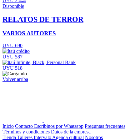
UYU 2.040
Disponible
RELATOS DE TERROR
VARIOS AUTORES
UYU 690
UYU 587
UYU 518
Volver arriba
Inicio
Contacto
Escribinos por Whatsapp
Preguntas frecuentes
Términos y condiciones
Datos de la empresa
Tienda
Talleres
Intervalo
Agenda cultural
Nosotros