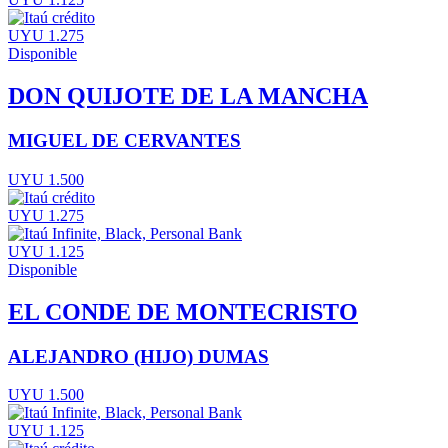
UYU 1.275
Disponible
DON QUIJOTE DE LA MANCHA
MIGUEL DE CERVANTES
UYU 1.500
UYU 1.275
UYU 1.125
Disponible
EL CONDE DE MONTECRISTO
ALEJANDRO (HIJO) DUMAS
UYU 1.500
UYU 1.125