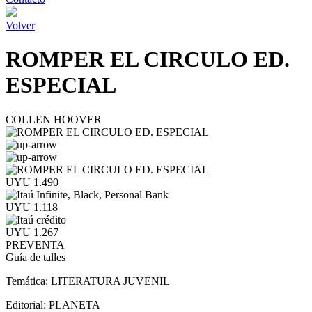
Volver
ROMPER EL CIRCULO ED.
ESPECIAL
COLLEN HOOVER
UYU 1.490
UYU 1.118
UYU 1.267
PREVENTA
Guía de talles
Temática:
LITERATURA JUVENIL
Editorial:
PLANETA