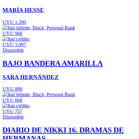
MARÍA HESSE
UYU 1.290
UYU 968
UYU 1.097
Disponible
BAJO BANDERA AMARILLA
SARA HERNÁNDEZ
UYU 890
UYU 668
UYU 757
Disponible
DIARIO DE NIKKI 16. DRAMAS DE
HERMANAS