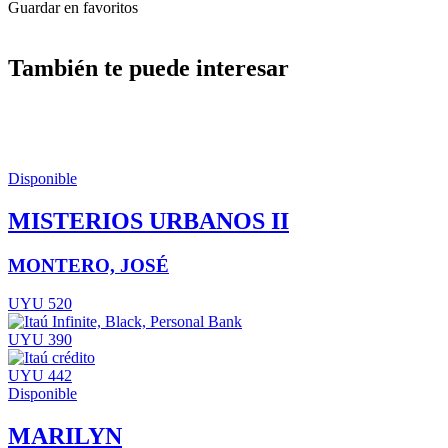
Guardar en favoritos
También te puede interesar
Disponible
MISTERIOS URBANOS II
MONTERO, JOSÉ
UYU 520
UYU 390
UYU 442
Disponible
MARILYN