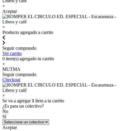
×
Aceptar
×
Producto agregado a carrito
Seguir comprando
Ver carrito
0
item(s) agregado tu carrito
×
MUTMA
Seguir comprando
Checkout
×
Se va a agregar
1
ítem a tu carrito
¿Es para un colectivo?
No
Sí
Aceptar