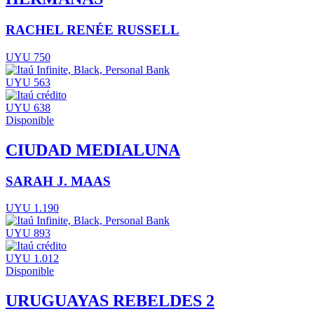
RACHEL RENÉE RUSSELL
UYU 750
UYU 563
UYU 638
Disponible
CIUDAD MEDIALUNA
SARAH J. MAAS
UYU 1.190
UYU 893
UYU 1.012
Disponible
URUGUAYAS REBELDES 2