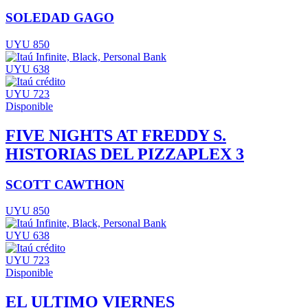
SOLEDAD GAGO
UYU 850
UYU 638
UYU 723
Disponible
FIVE NIGHTS AT FREDDY S.
HISTORIAS DEL PIZZAPLEX 3
SCOTT CAWTHON
UYU 850
UYU 638
UYU 723
Disponible
EL ULTIMO VIERNES