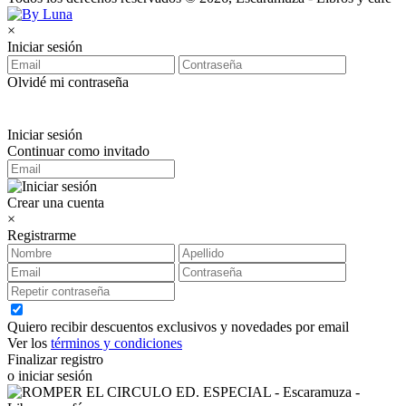
×
Iniciar sesión
Olvidé mi contraseña
Iniciar sesión
Continuar como invitado
Crear una cuenta
×
Registrarme
Quiero recibir descuentos exclusivos y novedades por email
Ver los
términos y condiciones
Finalizar registro
o iniciar sesión