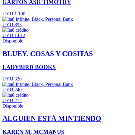
GARTON ASH TIMOTHY
UYU 1.190
UYU 893
UYU 1.012
Disponible
BLUEY. COSAS Y COSITAS
LADYBIRD BOOKS
UYU 320
UYU 240
UYU 272
Disponible
ALGUIEN ESTÁ MINTIENDO
KAREN M. MCMANUS