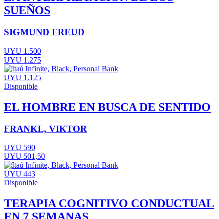
SUEÑOS
SIGMUND FREUD
UYU 1.500
UYU 1.275
UYU 1.125
Disponible
EL HOMBRE EN BUSCA DE SENTIDO
FRANKL, VIKTOR
UYU 590
UYU 501,50
UYU 443
Disponible
TERAPIA COGNITIVO CONDUCTUAL
EN 7 SEMANAS