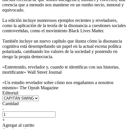
creencia que a menudo nos mantiene en un rumbo necio, inmoral y
equivocado.
La edición incluye numerosos ejemplos recientes y reveladores,
como la aplicación de la teoría de la disonancia a cuestiones sociales
controvertidas, como el movimiento Black Lives Matter.
También incluye un nuevo capítulo que ilustra cómo la disonancia
cognitiva está desempeñando un papel en la actual escena política
polarizada, cambiando los valores de la sociedad y poniendo en
riesgo la propia democracia.
«Entretenido, revelador y, cuando te identificas con sus historias,
mortificante» Wall Street Journal
«Un estudio revelador sobre cómo nos engañamos a nosotros
mismos» The Oprah Magazine
Editorial:
Cantidad
-
+
Agregar al carrito