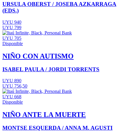
URSULA OBERST / JOSEBA AZKARRAGA
(EDS.)
UYU 940
UYU 799
UYU 705
Disponible
NIÑO CON AUTISMO
ISABEL PAULA / JORDI TORRENTS
UYU 890
UYU 756,50
UYU 668
Disponible
NIÑO ANTE LA MUERTE
MONTSE ESQUERDA / ANNA M. AGUSTI