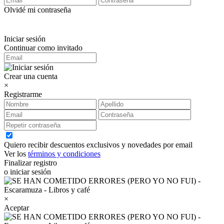
Olvidé mi contraseña
Iniciar sesión
Continuar como invitado
Crear una cuenta
×
Registrarme
Quiero recibir descuentos exclusivos y novedades por email
Ver los
términos y condiciones
Finalizar registro
o iniciar sesión
×
Aceptar