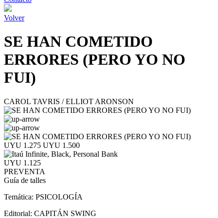
Volver
SE HAN COMETIDO
ERRORES (PERO YO NO
FUI)
CAROL TAVRIS / ELLIOT ARONSON
UYU 1.275
UYU 1.500
UYU 1.125
PREVENTA
Guía de talles
Temática:
PSICOLOGÍA
Editorial:
CAPITÁN SWING