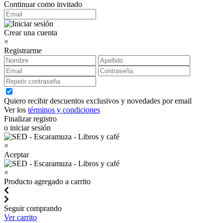
Continuar como invitado
Crear una cuenta
×
Registrarme
Quiero recibir descuentos exclusivos y novedades por email
Ver los
términos y condiciones
Finalizar registro
o iniciar sesión
×
Aceptar
×
Producto agregado a carrito
Seguir comprando
Ver carrito