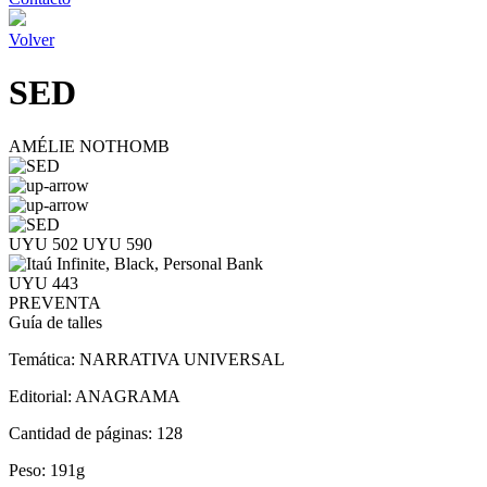
Volver
SED
AMÉLIE NOTHOMB
UYU 502
UYU 590
UYU 443
PREVENTA
Guía de talles
Temática:
NARRATIVA UNIVERSAL
Editorial:
ANAGRAMA
Cantidad de páginas:
128
Peso:
191g