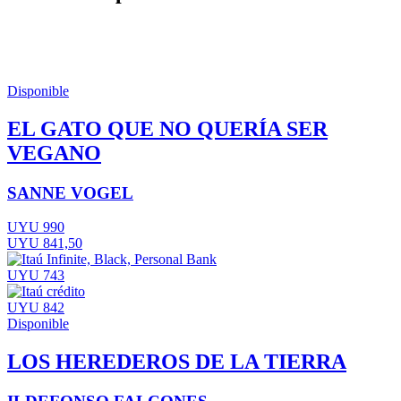
Disponible
EL GATO QUE NO QUERÍA SER
VEGANO
SANNE VOGEL
UYU 990
UYU 841,50
UYU 743
UYU 842
Disponible
LOS HEREDEROS DE LA TIERRA