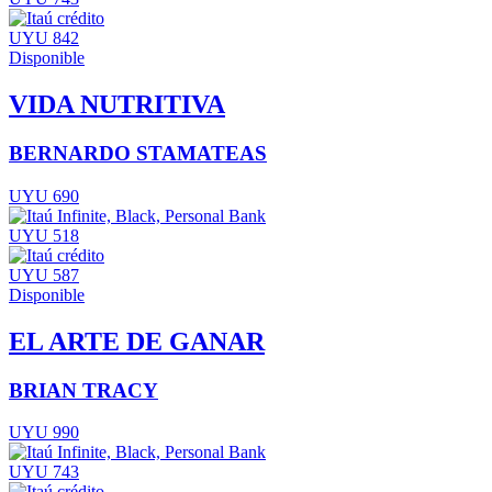
UYU 842
Disponible
VIDA NUTRITIVA
BERNARDO STAMATEAS
UYU 690
UYU 518
UYU 587
Disponible
EL ARTE DE GANAR
BRIAN TRACY
UYU 990
UYU 743