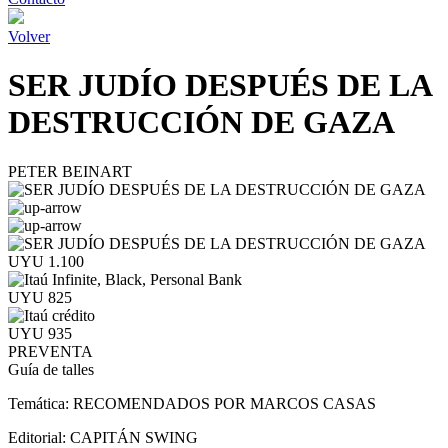
Volver
SER JUDÍO DESPUÉS DE LA
DESTRUCCIÓN DE GAZA
PETER BEINART
UYU 1.100
UYU 825
UYU 935
PREVENTA
Guía de talles
Temática:
RECOMENDADOS POR MARCOS CASAS
Editorial:
CAPITÁN SWING