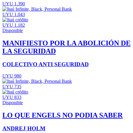
UYU 1.390
UYU 1.043
UYU 1.182
Disponible
MANIFIESTO POR LA ABOLICIÓN DE
LA SEGURIDAD
COLECTIVO ANTI SEGURIDAD
UYU 980
UYU 735
UYU 833
Disponible
LO QUE ENGELS NO PODIA SABER
ANDREJ HOLM