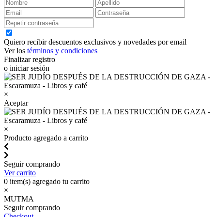
Quiero recibir descuentos exclusivos y novedades por email
Ver los
términos y condiciones
Finalizar registro
o iniciar sesión
×
Aceptar
×
Producto agregado a carrito
Seguir comprando
Ver carrito
0
item(s) agregado tu carrito
×
MUTMA
Seguir comprando
Checkout