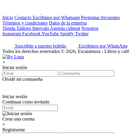
Inicio
Contacto
Escribinos por Whatsapp
Preguntas frecuentes
Términos y condiciones
Datos de la empresa
Tienda
Talleres
Intervalo
Agenda cultural
Nosotros
Instagram
Facebook
YouTube
Spotify
Twitter
Suscribite a nuestro boletín
Escribinos por WhatsApp
Todos los derechos reservados © 2026, Escaramuza - Libros y café
×
Iniciar sesión
Olvidé mi contraseña
Iniciar sesión
Continuar como invitado
Crear una cuenta
×
Registrarme