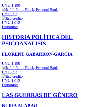
UYU 1.190
UYU 893
UYU 1.012
Disponible
HISTORIA POLÍTICA DEL
PSICOANÁLISIS
FLORENT GABARRON-GARCIA
UYU 1.190
UYU 893
UYU 1.012
Disponible
LAS GUERRAS DE GÉNERO
NURIA ALABAO