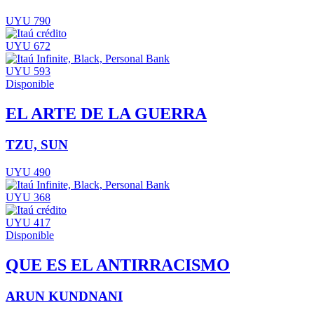
UYU 790
UYU 672
UYU 593
Disponible
EL ARTE DE LA GUERRA
TZU, SUN
UYU 490
UYU 368
UYU 417
Disponible
QUE ES EL ANTIRRACISMO
ARUN KUNDNANI