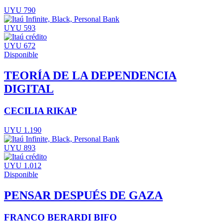
UYU 790
UYU 593
UYU 672
Disponible
TEORÍA DE LA DEPENDENCIA
DIGITAL
CECILIA RIKAP
UYU 1.190
UYU 893
UYU 1.012
Disponible
PENSAR DESPUÉS DE GAZA
FRANCO BERARDI BIFO