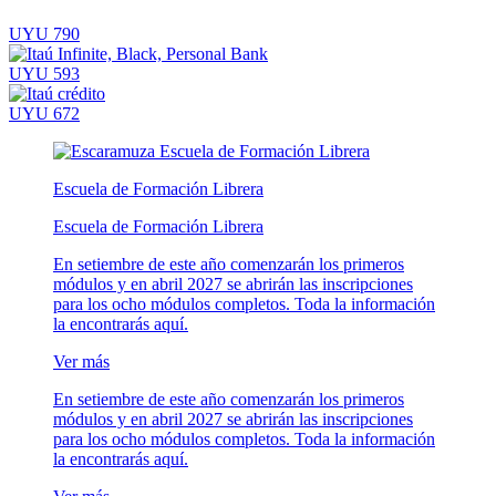
UYU 790
UYU 593
UYU 672
Escuela de Formación Librera
Escuela de Formación Librera
En setiembre de este año comenzarán los primeros
módulos y en abril 2027 se abrirán las inscripciones
para los ocho módulos completos. Toda la información
la encontrarás aquí.
Ver más
En setiembre de este año comenzarán los primeros
módulos y en abril 2027 se abrirán las inscripciones
para los ocho módulos completos. Toda la información
la encontrarás aquí.