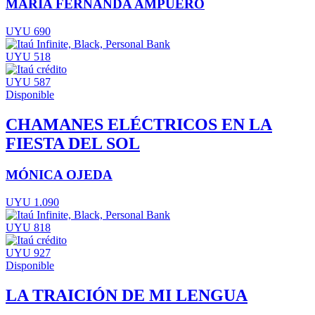
MARÍA FERNANDA AMPUERO
UYU 690
UYU 518
UYU 587
Disponible
CHAMANES ELÉCTRICOS EN LA
FIESTA DEL SOL
MÓNICA OJEDA
UYU 1.090
UYU 818
UYU 927
Disponible
LA TRAICIÓN DE MI LENGUA