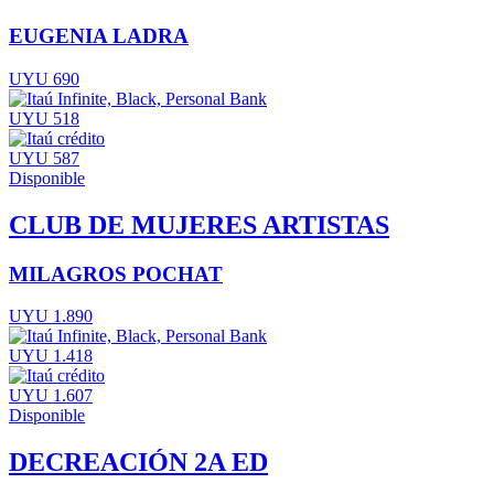
EUGENIA LADRA
UYU 690
UYU 518
UYU 587
Disponible
CLUB DE MUJERES ARTISTAS
MILAGROS POCHAT
UYU 1.890
UYU 1.418
UYU 1.607
Disponible
DECREACIÓN 2A ED