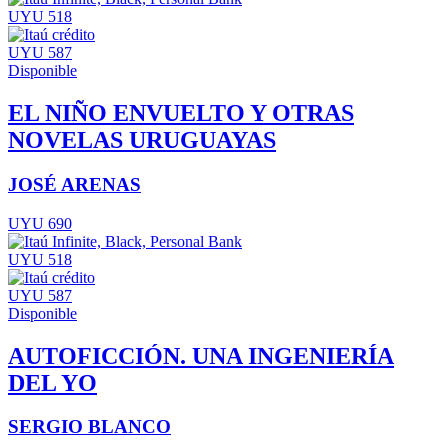
UYU 518
UYU 587
Disponible
EL NIÑO ENVUELTO Y OTRAS
NOVELAS URUGUAYAS
JOSÉ ARENAS
UYU 690
UYU 518
UYU 587
Disponible
AUTOFICCIÓN. UNA INGENIERÍA
DEL YO
SERGIO BLANCO