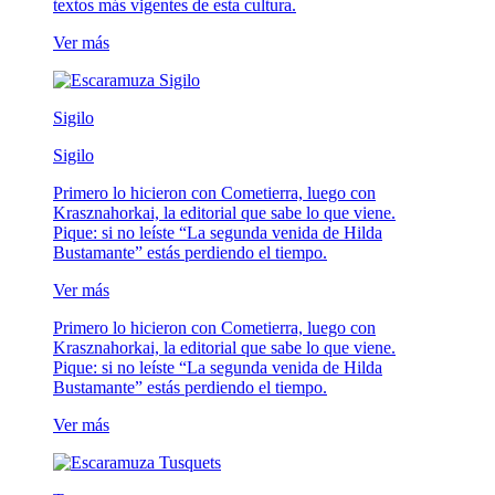
textos más vigentes de esta cultura.
Ver más
Sigilo
Sigilo
Primero lo hicieron con Cometierra, luego con
Krasznahorkai, la editorial que sabe lo que viene.
Pique: si no leíste “La segunda venida de Hilda
Bustamante” estás perdiendo el tiempo.
Ver más
Primero lo hicieron con Cometierra, luego con
Krasznahorkai, la editorial que sabe lo que viene.
Pique: si no leíste “La segunda venida de Hilda
Bustamante” estás perdiendo el tiempo.
Ver más