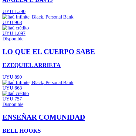
UYU 1.290
UYU 968
UYU 1.097
Disponible
LO QUE EL CUERPO SABE
EZEQUIEL ARRIETA
UYU 890
UYU 668
UYU 757
Disponible
ENSEÑAR COMUNIDAD
BELL HOOKS