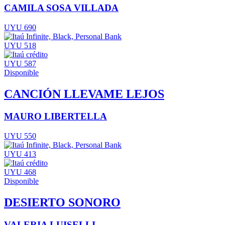
CAMILA SOSA VILLADA
UYU 690
UYU 518
UYU 587
Disponible
CANCIÓN LLEVAME LEJOS
MAURO LIBERTELLA
UYU 550
UYU 413
UYU 468
Disponible
DESIERTO SONORO
VALERIA LUISELLI