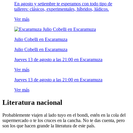
En agosto y setiembre te esperamos con todo tipo de
talleres: clásicos, experimentales, híbridos, lúdicos.
Ver más
Julio Cobelli en Escaramuza
Julio Cobelli en Escaramuza
Jueves 13 de agosto a las 21:00 en Escaramuza
Ver más
Jueves 13 de agosto a las 21:00 en Escaramuza
Ver más
Literatura nacional
Probablemente viajen al lado tuyo en el bondi, estén en la cola del
supermercado o te los cruces en la cancha. No te das cuenta, pero
son los que hacen grande la literatura de este país.