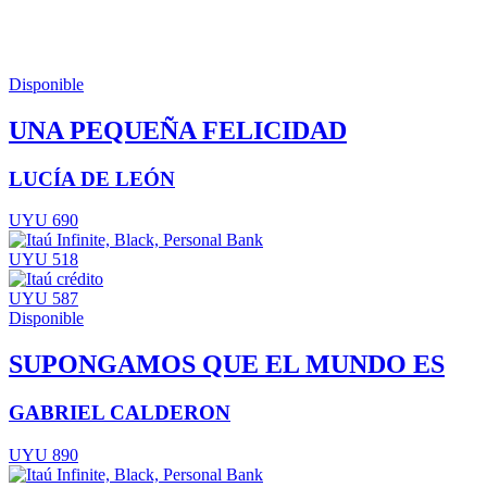
Disponible
UNA PEQUEÑA FELICIDAD
LUCÍA DE LEÓN
UYU 690
UYU 518
UYU 587
Disponible
SUPONGAMOS QUE EL MUNDO ES
GABRIEL CALDERON
UYU 890