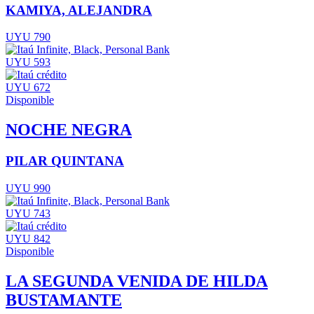
KAMIYA, ALEJANDRA
UYU 790
UYU 593
UYU 672
Disponible
NOCHE NEGRA
PILAR QUINTANA
UYU 990
UYU 743
UYU 842
Disponible
LA SEGUNDA VENIDA DE HILDA
BUSTAMANTE