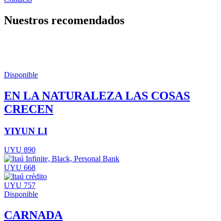
Nuestros recomendados
Disponible
EN LA NATURALEZA LAS COSAS
CRECEN
YIYUN LI
UYU 890
UYU 668
UYU 757
Disponible
CARNADA