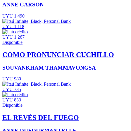
ANNE CARSON
UYU 1.490
UYU 1.118
UYU 1.267
Disponible
COMO PRONUNCIAR CUCHILLO
SOUVANKHAM THAMMAVONGSA
UYU 980
UYU 735
UYU 833
Disponible
EL REVÉS DEL FUEGO
ANNE DUFOURMANTELLE