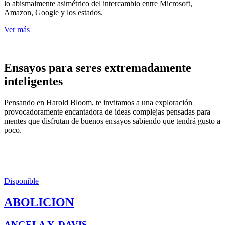
lo abismalmente asimétrico del intercambio entre Microsoft,
Amazon, Google y los estados.
Ver más
Ensayos para seres extremadamente
inteligentes
Pensando en Harold Bloom, te invitamos a una exploración
provocadoramente encantadora de ideas complejas pensadas para
mentes que disfrutan de buenos ensayos sabiendo que tendrá gusto a
poco.
Disponible
ABOLICION
ANGELA Y. DAVIS