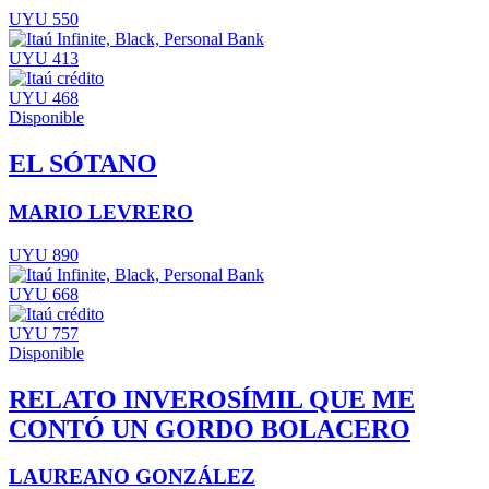
UYU 550
UYU 413
UYU 468
Disponible
EL SÓTANO
MARIO LEVRERO
UYU 890
UYU 668
UYU 757
Disponible
RELATO INVEROSÍMIL QUE ME
CONTÓ UN GORDO BOLACERO
LAUREANO GONZÁLEZ