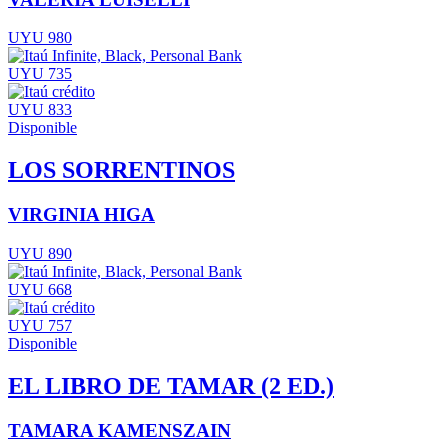
UYU 980
UYU 735
UYU 833
Disponible
LOS SORRENTINOS
VIRGINIA HIGA
UYU 890
UYU 668
UYU 757
Disponible
EL LIBRO DE TAMAR (2 ED.)
TAMARA KAMENSZAIN