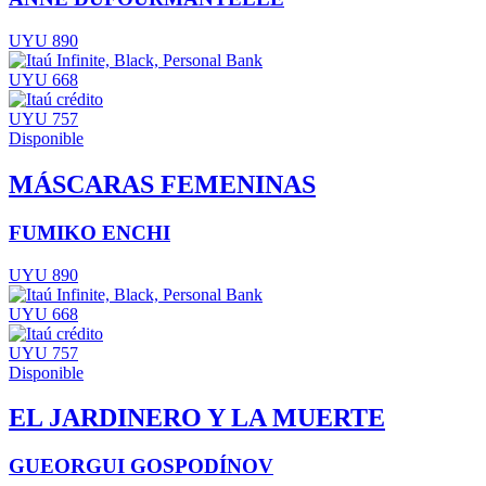
UYU 890
UYU 668
UYU 757
Disponible
MÁSCARAS FEMENINAS
FUMIKO ENCHI
UYU 890
UYU 668
UYU 757
Disponible
EL JARDINERO Y LA MUERTE
GUEORGUI GOSPODÍNOV