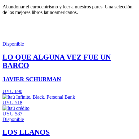
Abandonar el eurocentrismo y leer a nuestros pares. Una selección
de los mejores libros latinoamericanos.
Disponible
LO QUE ALGUNA VEZ FUE UN
BARCO
JAVIER SCHURMAN
UYU 690
UYU 518
UYU 587
Disponible
LOS LLANOS