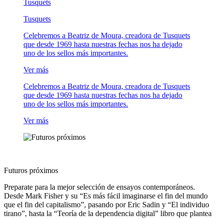
Tusquets
Tusquets
Celebremos a Beatriz de Moura, creadora de Tusquets
que desde 1969 hasta nuestras fechas nos ha dejado
uno de los sellos más importantes.
Ver más
Celebremos a Beatriz de Moura, creadora de Tusquets
que desde 1969 hasta nuestras fechas nos ha dejado
uno de los sellos más importantes.
Ver más
Futuros próximos
Preparate para la mejor selección de ensayos contemporáneos.
Desde Mark Fisher y su “Es más fácil imaginarse el fin del mundo
que el fin del capitalismo”, pasando por Eric Sadin y “El individuo
tirano”, hasta la “Teoría de la dependencia digital” libro que plantea