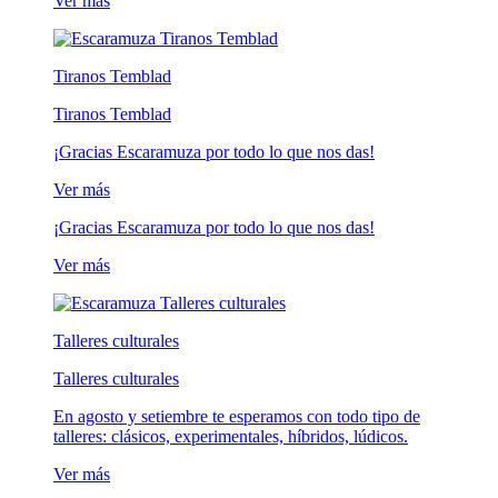
Ver más
Tiranos Temblad
Tiranos Temblad
¡Gracias Escaramuza por todo lo que nos das!
Ver más
¡Gracias Escaramuza por todo lo que nos das!
Ver más
Talleres culturales
Talleres culturales
En agosto y setiembre te esperamos con todo tipo de
talleres: clásicos, experimentales, híbridos, lúdicos.
Ver más