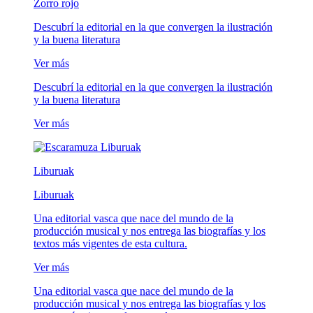
Zorro rojo
Descubrí la editorial en la que convergen la ilustración
y la buena literatura
Ver más
Descubrí la editorial en la que convergen la ilustración
y la buena literatura
Ver más
Liburuak
Liburuak
Una editorial vasca que nace del mundo de la
producción musical y nos entrega las biografías y los
textos más vigentes de esta cultura.
Ver más
Una editorial vasca que nace del mundo de la
producción musical y nos entrega las biografías y los