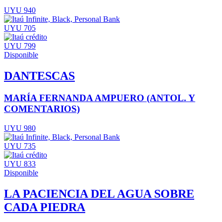
UYU 940
UYU 705
UYU 799
Disponible
DANTESCAS
MARÍA FERNANDA AMPUERO (ANTOL. Y
COMENTARIOS)
UYU 980
UYU 735
UYU 833
Disponible
LA PACIENCIA DEL AGUA SOBRE
CADA PIEDRA