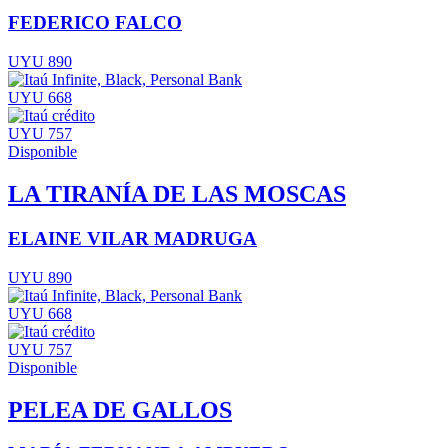
FEDERICO FALCO
UYU 890
UYU 668
UYU 757
Disponible
LA TIRANÍA DE LAS MOSCAS
ELAINE VILAR MADRUGA
UYU 890
UYU 668
UYU 757
Disponible
PELEA DE GALLOS