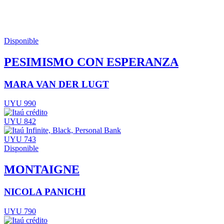
Disponible
PESIMISMO CON ESPERANZA
MARA VAN DER LUGT
UYU 990
UYU 842
UYU 743
Disponible
MONTAIGNE
NICOLA PANICHI
UYU 790