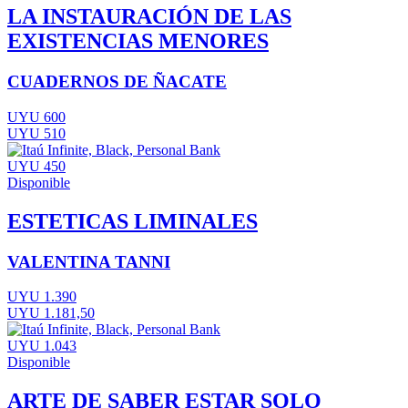
LA INSTAURACIÓN DE LAS
EXISTENCIAS MENORES
CUADERNOS DE ÑACATE
UYU 600
UYU 510
UYU 450
Disponible
ESTETICAS LIMINALES
VALENTINA TANNI
UYU 1.390
UYU 1.181,50
UYU 1.043
Disponible
ARTE DE SABER ESTAR SOLO