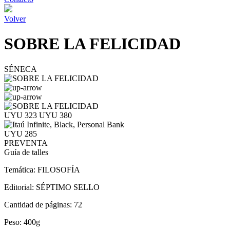
Volver
SOBRE LA FELICIDAD
SÉNECA
UYU 323
UYU 380
UYU 285
PREVENTA
Guía de talles
Temática:
FILOSOFÍA
Editorial:
SÉPTIMO SELLO
Cantidad de páginas:
72
Peso:
400g