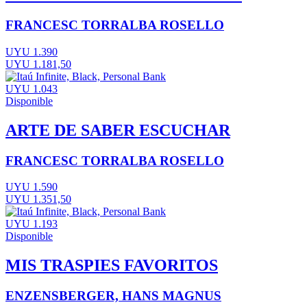
FRANCESC TORRALBA ROSELLO
UYU 1.390
UYU 1.181,50
UYU 1.043
Disponible
ARTE DE SABER ESCUCHAR
FRANCESC TORRALBA ROSELLO
UYU 1.590
UYU 1.351,50
UYU 1.193
Disponible
MIS TRASPIES FAVORITOS
ENZENSBERGER, HANS MAGNUS