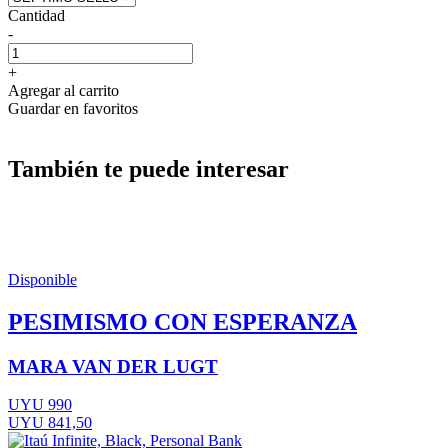
Cantidad
-
+
Agregar al carrito
Guardar en favoritos
También te puede interesar
Disponible
PESIMISMO CON ESPERANZA
MARA VAN DER LUGT
UYU 990
UYU 841,50