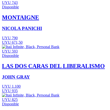
UYU 743
Disponible
MONTAIGNE
NICOLA PANICHI
UYU 790
UYU 671,50
UYU 593
Disponible
LAS DOS CARAS DEL LIBERALISMO
JOHN GRAY
UYU 1.100
UYU 935
UYU 825
Disponible