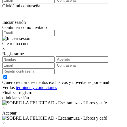
Olvidé mi contraseña
Iniciar sesión
Continuar como invitado
Crear una cuenta
×
Registrarme
Quiero recibir descuentos exclusivos y novedades por email
Ver los
términos y condiciones
Finalizar registro
o iniciar sesión
×
Aceptar
×