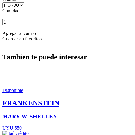
Cantidad
-
+
Agregar al carrito
Guardar en favoritos
También te puede interesar
Disponible
FRANKENSTEIN
MARY W. SHELLEY
UYU 550