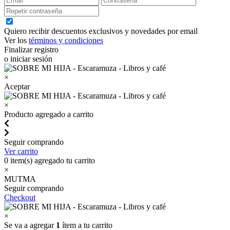
Quiero recibir descuentos exclusivos y novedades por email
Ver los
términos y condiciones
Finalizar registro
o iniciar sesión
×
Aceptar
×
Producto agregado a carrito
Seguir comprando
Ver carrito
0
item(s) agregado tu carrito
×
MUTMA
Seguir comprando
Checkout
×
Se va a agregar
1
ítem a tu carrito