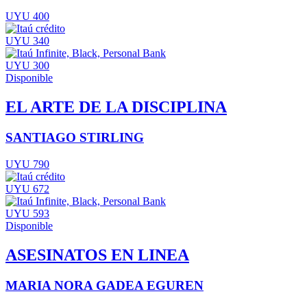
UYU 400
UYU 340
UYU 300
Disponible
EL ARTE DE LA DISCIPLINA
SANTIAGO STIRLING
UYU 790
UYU 672
UYU 593
Disponible
ASESINATOS EN LINEA
MARIA NORA GADEA EGUREN