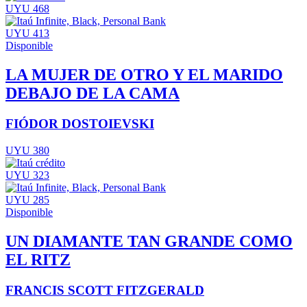
UYU 468
UYU 413
Disponible
LA MUJER DE OTRO Y EL MARIDO
DEBAJO DE LA CAMA
FIÓDOR DOSTOIEVSKI
UYU 380
UYU 323
UYU 285
Disponible
UN DIAMANTE TAN GRANDE COMO
EL RITZ
FRANCIS SCOTT FITZGERALD