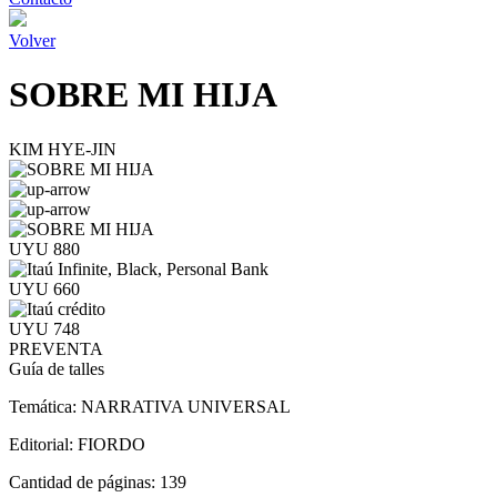
Volver
SOBRE MI HIJA
KIM HYE-JIN
UYU 880
UYU 660
UYU 748
PREVENTA
Guía de talles
Temática:
NARRATIVA UNIVERSAL
Editorial:
FIORDO
Cantidad de páginas:
139