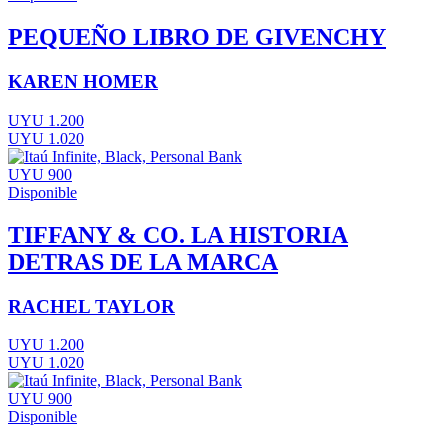
PEQUEÑO LIBRO DE GIVENCHY
KAREN HOMER
UYU 1.200
UYU 1.020
UYU 900
Disponible
TIFFANY & CO. LA HISTORIA
DETRAS DE LA MARCA
RACHEL TAYLOR
UYU 1.200
UYU 1.020
UYU 900
Disponible