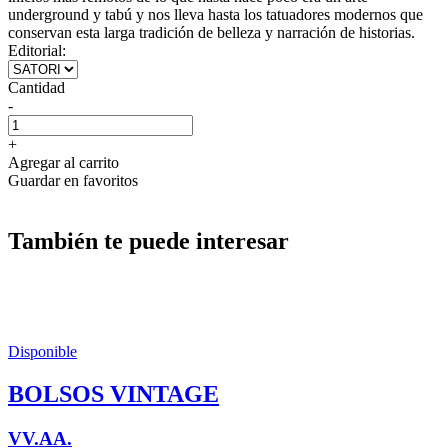
underground y tabú y nos lleva hasta los tatuadores modernos que
conservan esta larga tradición de belleza y narración de historias.
Editorial:
Cantidad
-
+
Agregar al carrito
Guardar en favoritos
También te puede interesar
Disponible
BOLSOS VINTAGE
VV.AA.