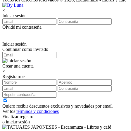
×
Iniciar sesión
Olvidé mi contraseña
Iniciar sesión
Continuar como invitado
Crear una cuenta
×
Registrarme
Quiero recibir descuentos exclusivos y novedades por email
Ver los
términos y condiciones
Finalizar registro
o iniciar sesión