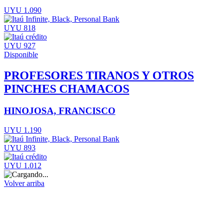
UYU 1.090
UYU 818
UYU 927
Disponible
PROFESORES TIRANOS Y OTROS
PINCHES CHAMACOS
HINOJOSA, FRANCISCO
UYU 1.190
UYU 893
UYU 1.012
Volver arriba