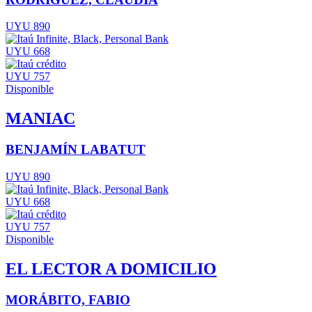
UYU 890
UYU 668
UYU 757
Disponible
MANIAC
BENJAMÍN LABATUT
UYU 890
UYU 668
UYU 757
Disponible
EL LECTOR A DOMICILIO
MORÁBITO, FABIO