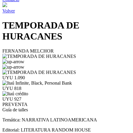
Volver
TEMPORADA DE
HURACANES
FERNANDA MELCHOR
UYU 1.090
UYU 818
UYU 927
PREVENTA
Guía de talles
Temática:
NARRATIVA LATINOAMERICANA
Editorial:
LITERATURA RANDOM HOUSE