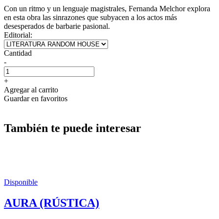
Con un ritmo y un lenguaje magistrales, Fernanda Melchor explora
en esta obra las sinrazones que subyacen a los actos más
desesperados de barbarie pasional.
Editorial:
Cantidad
-
+
Agregar al carrito
Guardar en favoritos
También te puede interesar
Disponible
AURA (RÚSTICA)