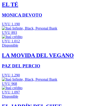
EL TÉ
MONICA DEVOTO
UYU 1.190
UYU 893
UYU 1.012
Disponible
LA MOVIDA DEL VEGANO
PAZ DEL PERCIO
UYU 1.290
UYU 968
UYU 1.097
Disponible