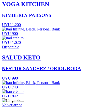
YOGA KITCHEN
KIMBERLY PARSONS
UYU 1.200
UYU 900
UYU 1.020
Disponible
SALUD KETO
NESTOR SANCHEZ / ORIOL RODA
UYU 990
UYU 743
UYU 842
Volver arriba