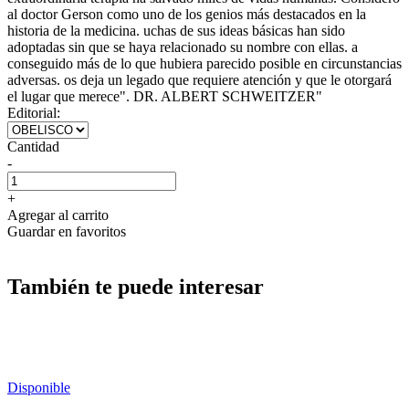
al doctor Gerson como uno de los genios más destacados en la
historia de la medicina. uchas de sus ideas básicas han sido
adoptadas sin que se haya relacionado su nombre con ellas. a
conseguido más de lo que hubiera parecido posible en circunstancias
adversas. os deja un legado que requiere atención y que le otorgará
el lugar que merece". DR. ALBERT SCHWEITZER"
Editorial:
Cantidad
-
+
Agregar al carrito
Guardar en favoritos
También te puede interesar
Disponible