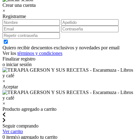
Crear una cuenta
×
Registrarme
Quiero recibir descuentos exclusivos y novedades por email
Ver los
términos y condiciones
Finalizar registro
o iniciar sesión
×
Aceptar
×
Producto agregado a carrito
Seguir comprando
Ver carrito
0
item(s) agregado tu carrito