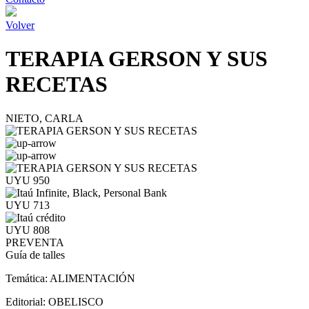
Volver
TERAPIA GERSON Y SUS
RECETAS
NIETO, CARLA
UYU 950
UYU 713
UYU 808
PREVENTA
Guía de talles
Temática:
ALIMENTACIÓN
Editorial:
OBELISCO