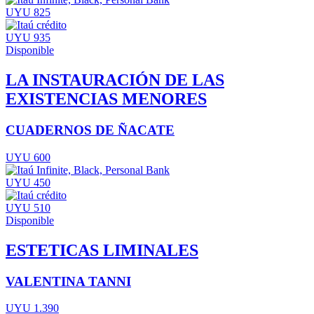
UYU 825
UYU 935
Disponible
LA INSTAURACIÓN DE LAS
EXISTENCIAS MENORES
CUADERNOS DE ÑACATE
UYU 600
UYU 450
UYU 510
Disponible
ESTETICAS LIMINALES
VALENTINA TANNI
UYU 1.390