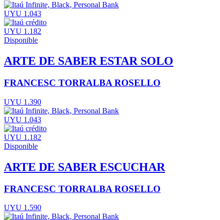
UYU 1.043
UYU 1.182
Disponible
ARTE DE SABER ESTAR SOLO
FRANCESC TORRALBA ROSELLO
UYU 1.390
UYU 1.043
UYU 1.182
Disponible
ARTE DE SABER ESCUCHAR
FRANCESC TORRALBA ROSELLO
UYU 1.590