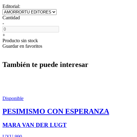
Editorial:
Cantidad
-
+
Producto sin stock
Guardar en favoritos
También te puede interesar
Disponible
PESIMISMO CON ESPERANZA
MARA VAN DER LUGT
UYU 990