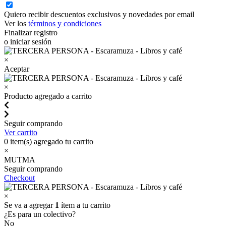
Quiero recibir descuentos exclusivos y novedades por email
Ver los
términos y condiciones
Finalizar registro
o iniciar sesión
×
Aceptar
×
Producto agregado a carrito
Seguir comprando
Ver carrito
0
item(s) agregado tu carrito
×
MUTMA
Seguir comprando
Checkout
×
Se va a agregar
1
ítem a tu carrito
¿Es para un colectivo?
No